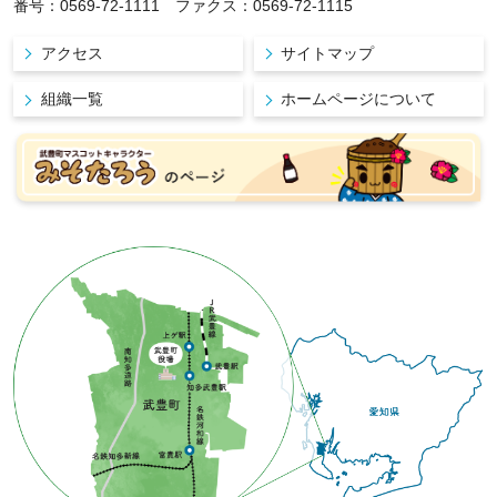
番号：0569-72-1111 ファクス：0569-72-1115
アクセス
サイトマップ
組織一覧
ホームページについて