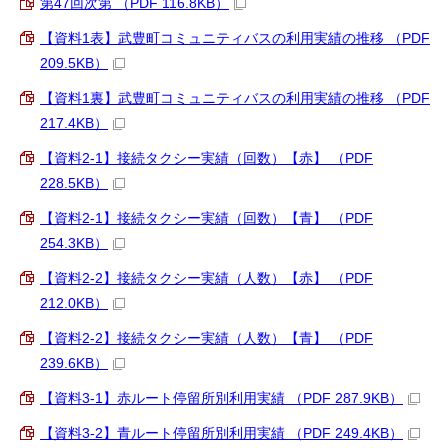
第47回次第 （PDF 116.8KB）
【資料1表】武豊町コミュニティバスの利用実績の推移 （PDF
209.5KB）
【資料1裏】武豊町コミュニティバスの利用実績の推移 （PDF
217.4KB）
【資料2-1】接続タクシー実績（回数）【赤】 （PDF
228.5KB）
【資料2-1】接続タクシー実績（回数）【青】 （PDF
254.3KB）
【資料2-2】接続タクシー実績（人数）【赤】 （PDF
212.0KB）
【資料2-2】接続タクシー実績（人数）【青】 （PDF
239.6KB）
【資料3-1】赤ルート停留所別利用実績 （PDF 287.9KB）
【資料3-2】青ルート停留所別利用実績 （PDF 249.4KB）