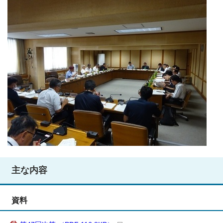
主な内容
資料