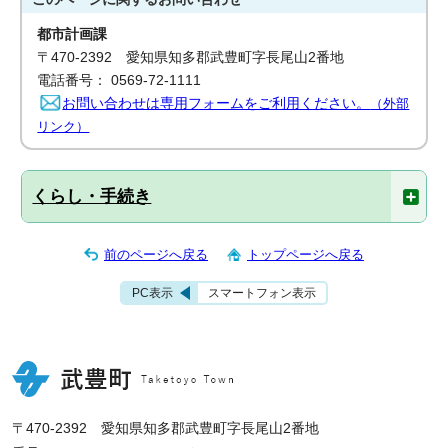
都市計画課
〒470-2392 愛知県知多郡武豊町字長尾山2番地
電話番号： 0569-72-1111
お問い合わせは専用フォームをご利用ください。
（外部
リンク）
くらし・手続き
前のページへ戻る
トップページへ戻る
PC表示
スマートフォン表示
〒470-2392 愛知県知多郡武豊町字長尾山2番地