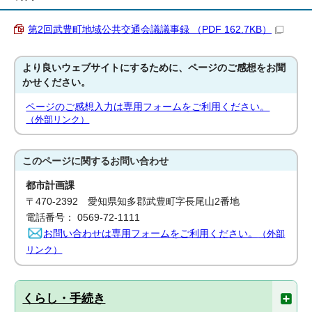
第2回武豊町地域公共交通会議議事録 （PDF 162.7KB）
より良いウェブサイトにするために、ページのご感想をお聞
かせください。
ページのご感想入力は専用フォームをご利用ください。
（外部リンク）
このページに関する
お問い合わせ
都市計画課
〒470-2392 愛知県知多郡武豊町字長尾山2番地
電話番号： 0569-72-1111
お問い合わせは専用フォームをご利用ください。
（外部
リンク）
くらし・手続き