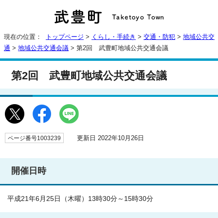
現在の位置：
トップページ
>
くらし・手続き
>
交通・防犯
>
地域公共交
通
>
地域公共交通会議
> 第2回 武豊町地域公共交通会議
第2回 武豊町地域公共交通会議
更新日 2022年10月26日
ページ番号1003239
開催日時
平成21年6月25日（木曜）13時30分～15時30分