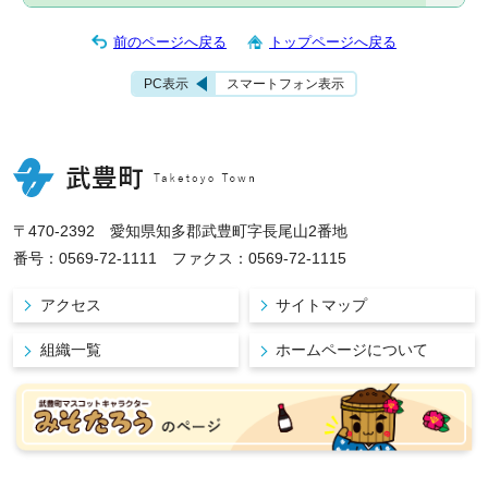
前のページへ戻る
トップページへ戻る
PC表示
スマートフォン表示
〒470-2392 愛知県知多郡武豊町字長尾山2番地
番号：0569-72-1111 ファクス：0569-72-1115
アクセス
サイトマップ
組織一覧
ホームページについて