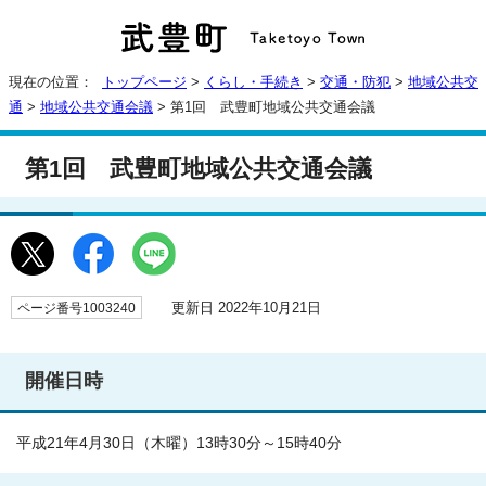
現在の位置：
トップページ
>
くらし・手続き
>
交通・防犯
>
地域公共交
通
>
地域公共交通会議
> 第1回 武豊町地域公共交通会議
第1回 武豊町地域公共交通会議
更新日 2022年10月21日
ページ番号1003240
開催日時
平成21年4月30日（木曜）13時30分～15時40分