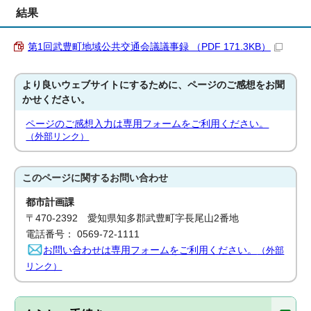
結果
第1回武豊町地域公共交通会議議事録 （PDF 171.3KB）
より良いウェブサイトにするために、ページのご感想をお聞
かせください。
ページのご感想入力は専用フォームをご利用ください。
（外部リンク）
このページに関する
お問い合わせ
都市計画課
〒470-2392 愛知県知多郡武豊町字長尾山2番地
電話番号： 0569-72-1111
お問い合わせは専用フォームをご利用ください。
（外部
リンク）