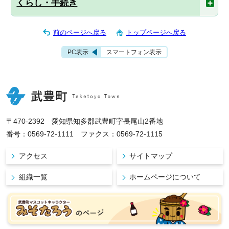
くらし・手続き
前のページへ戻る
トップページへ戻る
PC表示
スマートフォン表示
〒470-2392 愛知県知多郡武豊町字長尾山2番地
番号：0569-72-1111 ファクス：0569-72-1115
アクセス
サイトマップ
組織一覧
ホームページについて