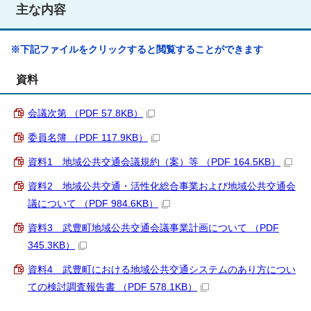
主な内容
※下記ファイルをクリックすると閲覧することができます
資料
会議次第 （PDF 57.8KB）
委員名簿 （PDF 117.9KB）
資料1 地域公共交通会議規約（案）等 （PDF 164.5KB）
資料2 地域公共交通・活性化総合事業および地域公共交通会
議について （PDF 984.6KB）
資料3 武豊町地域公共交通会議事業計画について （PDF
345.3KB）
資料4 武豊町における地域公共交通システムのあり方につい
ての検討調査報告書 （PDF 578.1KB）