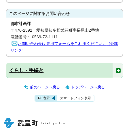
このページに関する
お問い合わせ
都市計画課
〒470-2392 愛知県知多郡武豊町字長尾山2番地
電話番号： 0569-72-1111
お問い合わせは専用フォームをご利用ください。
（外部
リンク）
くらし・手続き
前のページへ戻る
トップページへ戻る
PC表示
スマートフォン表示