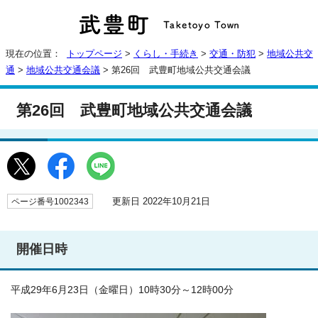
現在の位置：
トップページ
>
くらし・手続き
>
交通・防犯
>
地域公共交
通
>
地域公共交通会議
> 第26回 武豊町地域公共交通会議
第26回 武豊町地域公共交通会議
更新日 2022年10月21日
ページ番号1002343
開催日時
平成29年6月23日（金曜日）10時30分～12時00分