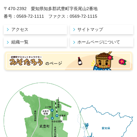
〒470-2392 愛知県知多郡武豊町字長尾山2番地
番号：0569-72-1111 ファクス：0569-72-1115
アクセス
サイトマップ
組織一覧
ホームページについて