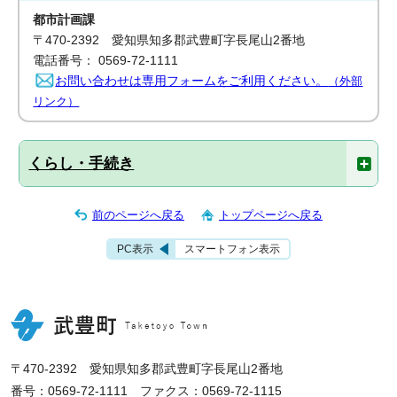
都市計画課
〒470-2392 愛知県知多郡武豊町字長尾山2番地
電話番号： 0569-72-1111
お問い合わせは専用フォームをご利用ください。
（外部
リンク）
くらし・手続き
前のページへ戻る
トップページへ戻る
PC表示
スマートフォン表示
〒470-2392 愛知県知多郡武豊町字長尾山2番地
番号：0569-72-1111 ファクス：0569-72-1115