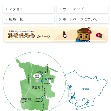
アクセス
サイトマップ
組織一覧
ホームページについて