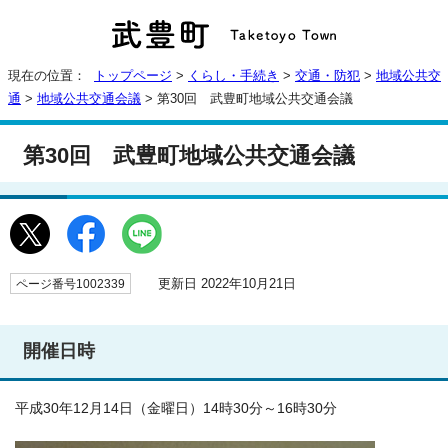
現在の位置：
トップページ
>
くらし・手続き
>
交通・防犯
>
地域公共交
通
>
地域公共交通会議
> 第30回 武豊町地域公共交通会議
第30回 武豊町地域公共交通会議
更新日 2022年10月21日
ページ番号1002339
開催日時
平成30年12月14日（金曜日）14時30分～16時30分