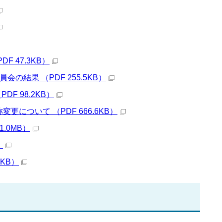
 47.3KB）
結果 （PDF 255.5KB）
F 98.2KB）
について （PDF 666.6KB）
.0MB）
）
KB）