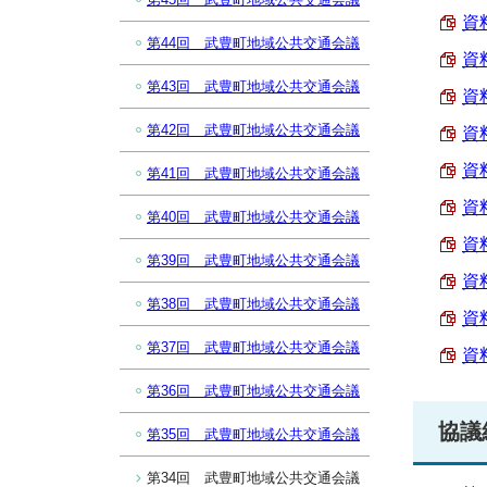
資
第44回 武豊町地域公共交通会議
資
第43回 武豊町地域公共交通会議
資
第42回 武豊町地域公共交通会議
資
資
第41回 武豊町地域公共交通会議
資
第40回 武豊町地域公共交通会議
資
第39回 武豊町地域公共交通会議
資
第38回 武豊町地域公共交通会議
資
第37回 武豊町地域公共交通会議
資
第36回 武豊町地域公共交通会議
協議
第35回 武豊町地域公共交通会議
第34回 武豊町地域公共交通会議