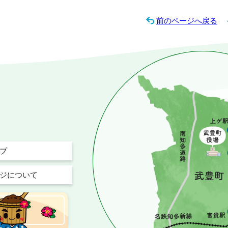
前のページへ戻る
プ
ジについて