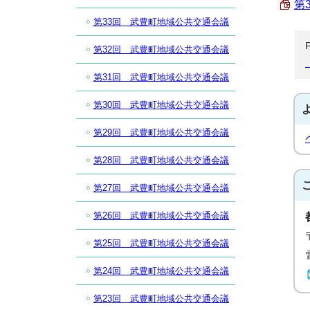
第
第33回 武豊町地域公共交通会議
第32回 武豊町地域公共交通会議
第31回 武豊町地域公共交通会議
第30回 武豊町地域公共交通会議
第29回 武豊町地域公共交通会議
第28回 武豊町地域公共交通会議
第27回 武豊町地域公共交通会議
第26回 武豊町地域公共交通会議
第25回 武豊町地域公共交通会議
第24回 武豊町地域公共交通会議
第23回 武豊町地域公共交通会議