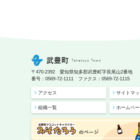
〒470-2392 愛知県知多郡武豊町字長尾山2番地
番号：0569-72-1111 ファクス：0569-72-1115
アクセス
サイトマッ
組織一覧
ホームペー