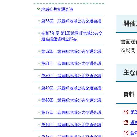
地域公共交通会議
第53回 武豊町地域公共交通会議
開催
令和7年度 第1回武豊町地域公共交
通会議運賃料金部会
書面送
※期間
第52回 武豊町地域公共交通会議
第51回 武豊町地域公共交通会議
主な
第50回 武豊町地域公共交通会議
第49回 武豊町地域公共交通会議
資料
第48回 武豊町地域公共交通会議
第
第47回 武豊町地域公共交通会議
資
第46回 武豊町地域公共交通会議
資
第45回 武豊町地域公共交通会議