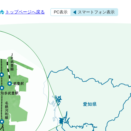
トップページへ戻る
PC表示
スマートフォン表示