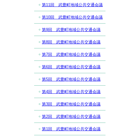
第11回 武豊町地域公共交通会議
第10回 武豊町地域公共交通会議
第9回 武豊町地域公共交通会議
第8回 武豊町地域公共交通会議
第7回 武豊町地域公共交通会議
第6回 武豊町地域公共交通会議
第5回 武豊町地域公共交通会議
第4回 武豊町地域公共交通会議
第3回 武豊町地域公共交通会議
第2回 武豊町地域公共交通会議
第1回 武豊町地域公共交通会議