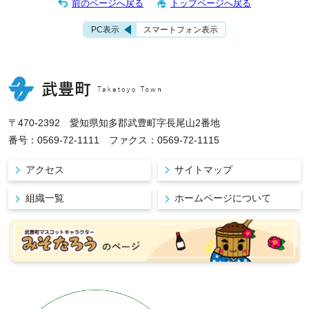
前のページへ戻る
トップページへ戻る
PC表示
スマートフォン表示
〒470-2392 愛知県知多郡武豊町字長尾山2番地
番号：0569-72-1111 ファクス：0569-72-1115
アクセス
サイトマップ
組織一覧
ホームページについて