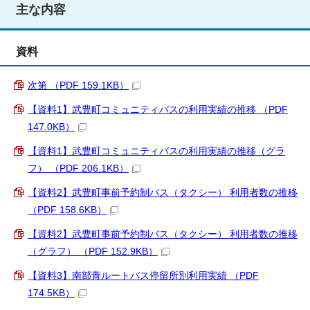
主な内容
資料
次第 （PDF 159.1KB）
【資料1】武豊町コミュニティバスの利用実績の推移 （PDF
147.0KB）
【資料1】武豊町コミュニティバスの利用実績の推移（グラ
フ） （PDF 206.1KB）
【資料2】武豊町事前予約制バス（タクシー） 利用者数の推移
（PDF 158.6KB）
【資料2】武豊町事前予約制バス（タクシー） 利用者数の推移
（グラフ） （PDF 152.9KB）
【資料3】南部青ルートバス停留所別利用実績 （PDF
174.5KB）