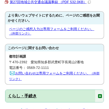
第27回地域公共交通会議議事録 （PDF 532.0KB）
より良いウェブサイトにするために、ページのご感想をお聞
かせください。
ページのご感想入力は専用フォームをご利用ください。
（外部リンク）
このページに関する
お問い合わせ
都市計画課
〒470-2392 愛知県知多郡武豊町字長尾山2番地
電話番号： 0569-72-1111
お問い合わせは専用フォームをご利用ください。
（外部
リンク）
くらし・手続き