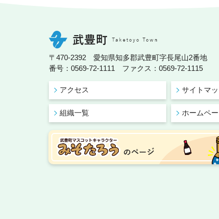
〒470-2392 愛知県知多郡武豊町字長尾山2番地
番号：0569-72-1111 ファクス：0569-72-1115
アクセス
サイトマッ
組織一覧
ホームペー