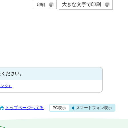
大きな文字で印刷
印刷
せください。
リンク）
トップページへ戻る
PC表示
スマートフォン表示