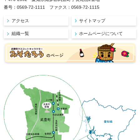
番号：0569-72-1111 ファクス：0569-72-1115
アクセス
サイトマップ
組織一覧
ホームページについて