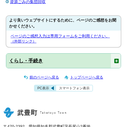
資源ごみの集団回収
より良いウェブサイトにするために、ページのご感想をお聞
かせください。
ページのご感想入力は専用フォームをご利用ください。
（外部リンク）
くらし・手続き
前のページへ戻る
トップページへ戻る
PC表示
スマートフォン表示
〒470-2392 愛知県知多郡武豊町字長尾山2番地