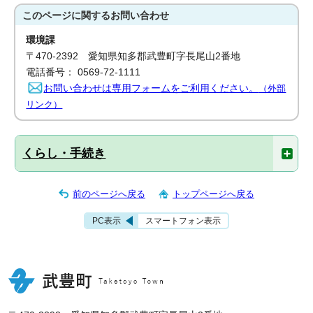
このページに関する
お問い合わせ
環境課
〒470-2392 愛知県知多郡武豊町字長尾山2番地
電話番号： 0569-72-1111
お問い合わせは専用フォームをご利用ください。
（外部
リンク）
くらし・手続き
前のページへ戻る
トップページへ戻る
PC表示
スマートフォン表示