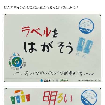
どのデザインがどこに設置されるかはお楽しみに！