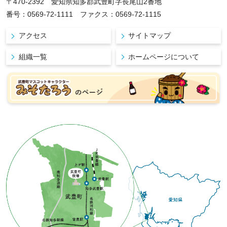
〒470-2392 愛知県知多郡武豊町字長尾山2番地
番号：0569-72-1111 ファクス：0569-72-1115
アクセス
サイトマップ
組織一覧
ホームページについて