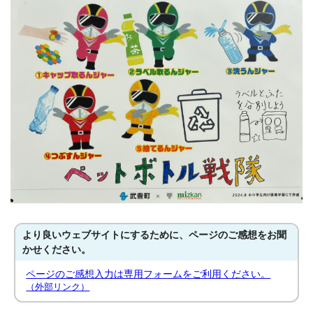
より良いウェブサイトにするために、ページのご感想をお聞
かせください。
ページのご感想入力は専用フォームをご利用ください。
（外部リンク）