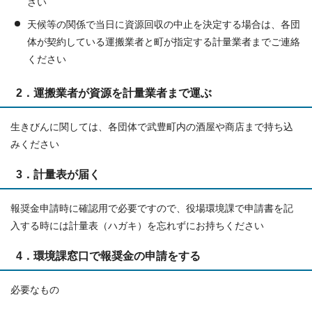
さい
天候等の関係で当日に資源回収の中止を決定する場合は、各団
体が契約している運搬業者と町が指定する計量業者までご連絡
ください
2．運搬業者が資源を計量業者まで運ぶ
生きびんに関しては、各団体で武豊町内の酒屋や商店まで持ち込
みください
3．計量表が届く
報奨金申請時に確認用で必要ですので、役場環境課で申請書を記
入する時には計量表（ハガキ）を忘れずにお持ちください
4．環境課窓口で報奨金の申請をする
必要なもの