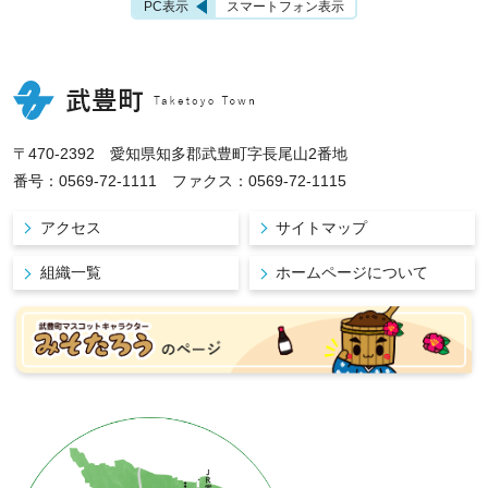
PC表示
スマートフォン表示
〒470-2392 愛知県知多郡武豊町字長尾山2番地
番号：0569-72-1111 ファクス：0569-72-1115
アクセス
サイトマップ
組織一覧
ホームページについて