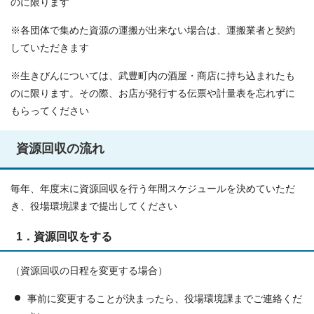
のに限ります
※各団体で集めた資源の運搬が出来ない場合は、運搬業者と契約
していただきます
※生きびんについては、武豊町内の酒屋・商店に持ち込まれたも
のに限ります。その際、お店が発行する伝票や計量表を忘れずに
もらってください
資源回収の流れ
毎年、年度末に資源回収を行う年間スケジュールを決めていただ
き、役場環境課まで提出してください
1．資源回収をする
（資源回収の日程を変更する場合）
事前に変更することが決まったら、役場環境課までご連絡くだ