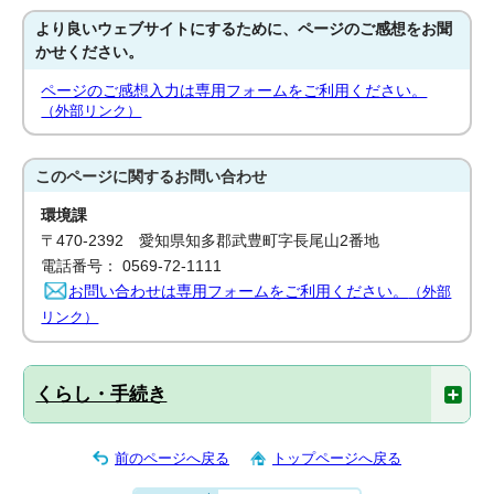
より良いウェブサイトにするために、ページのご感想をお聞
かせください。
ページのご感想入力は専用フォームをご利用ください。
（外部リンク）
このページに関する
お問い合わせ
環境課
〒470-2392 愛知県知多郡武豊町字長尾山2番地
電話番号： 0569-72-1111
お問い合わせは専用フォームをご利用ください。
（外部
リンク）
くらし・手続き
前のページへ戻る
トップページへ戻る