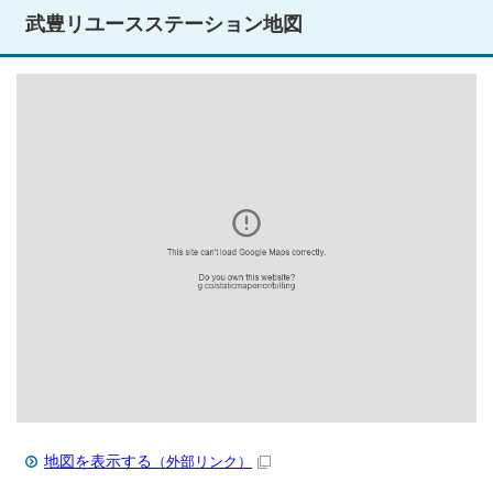
武豊リユースステーション地図
地図を表示する
（外部リンク）