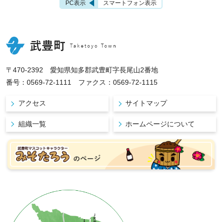
PC表示
スマートフォン表示
〒470-2392 愛知県知多郡武豊町字長尾山2番地
番号：0569-72-1111 ファクス：0569-72-1115
アクセス
サイトマップ
組織一覧
ホームページについて