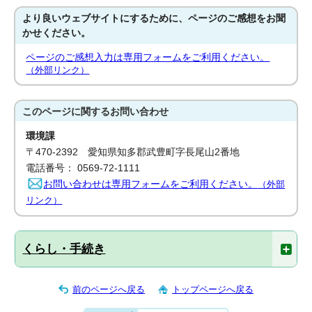
より良いウェブサイトにするために、ページのご感想をお聞
かせください。
ページのご感想入力は専用フォームをご利用ください。
（外部リンク）
このページに関する
お問い合わせ
環境課
〒470-2392 愛知県知多郡武豊町字長尾山2番地
電話番号： 0569-72-1111
お問い合わせは専用フォームをご利用ください。
（外部
リンク）
くらし・手続き
前のページへ戻る
トップページへ戻る