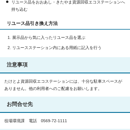
リユース品をおおあし・きたやま資源回収エコステーションへ
持ち込む
リユース品引き換え方法
展示品から気に入ったリユース品を選ぶ
リユースステーション内にある用紙に記入を行う
注意事項
たけとよ資源回収エコステーションには、十分な駐車スペースが
ありません。他の利用者へのご配慮をお願いします。
お問合せ先
役場環境課 電話 0569-72-1111