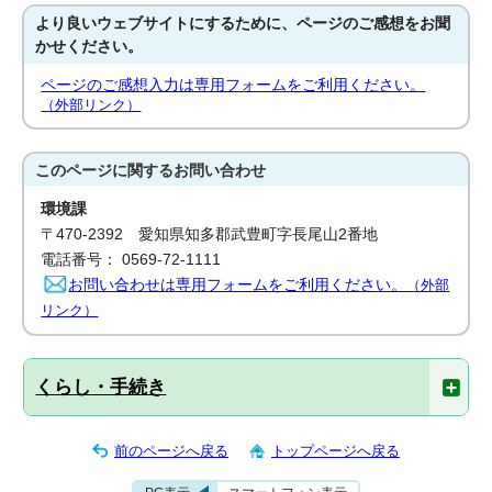
より良いウェブサイトにするために、ページのご感想をお聞
かせください。
ページのご感想入力は専用フォームをご利用ください。
（外部リンク）
このページに関する
お問い合わせ
環境課
〒470-2392 愛知県知多郡武豊町字長尾山2番地
電話番号： 0569-72-1111
お問い合わせは専用フォームをご利用ください。
（外部
リンク）
くらし・手続き
前のページへ戻る
トップページへ戻る