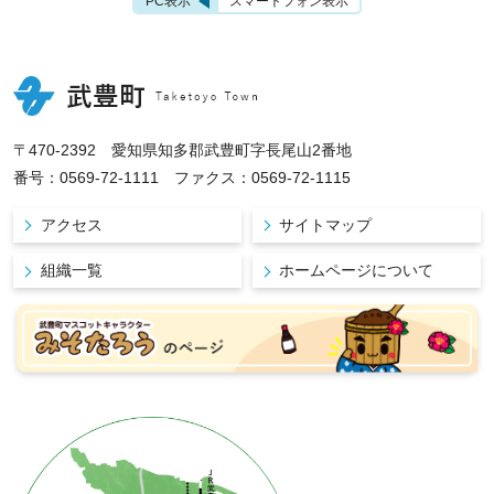
PC表示
スマートフォン表示
〒470-2392 愛知県知多郡武豊町字長尾山2番地
番号：0569-72-1111 ファクス：0569-72-1115
アクセス
サイトマップ
組織一覧
ホームページについて