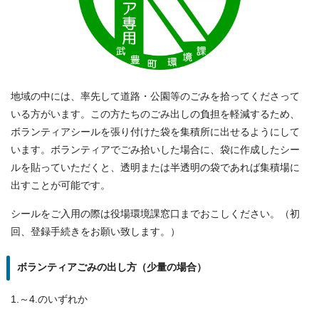
地域の中には、率先して道路・公園等のごみを拾ってくださって
いる方がいます。この方たちのごみ出しの負担を軽減するため、
ボランティアシールを張り付けた袋を集積所に出せるようにして
います。ボランティアでごみ拾いした場合に、袋に作成したシー
ルを貼っていただくと、透明または半透明の袋であれば集積場に
出すことが可能です。
シールをご入用の際は役場環境課窓口までおこしください。（初
回、登録手続きをお願い致します。）
ボランティアごみの出し方（少量の場合）
1.～4.のいずれか