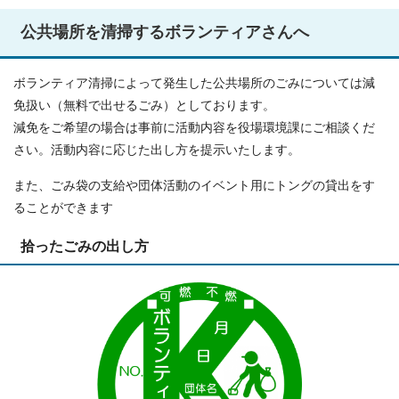
公共場所を清掃するボランティアさんへ
ボランティア清掃によって発生した公共場所のごみについては減
免扱い（無料で出せるごみ）としております。
減免をご希望の場合は事前に活動内容を役場環境課にご相談くだ
さい。活動内容に応じた出し方を提示いたします。
また、ごみ袋の支給や団体活動のイベント用にトングの貸出をす
ることができます
拾ったごみの出し方