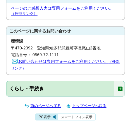
ページのご感想入力は専用フォームをご利用ください。
（外部リンク）
このページに関する
お問い合わせ
環境課
〒470-2392 愛知県知多郡武豊町字長尾山2番地
電話番号： 0569-72-1111
お問い合わせは専用フォームをご利用ください。
（外部
リンク）
くらし・手続き
前のページへ戻る
トップページへ戻る
PC表示
スマートフォン表示