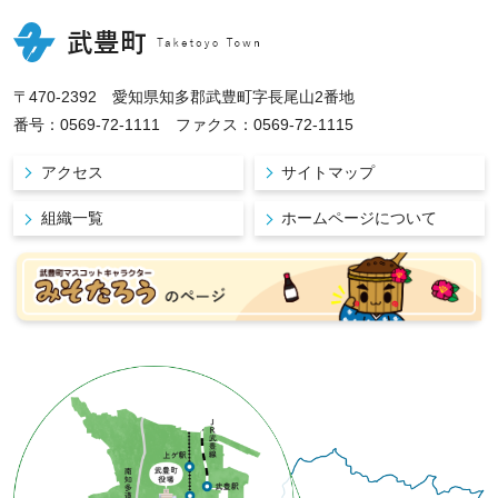
〒470-2392 愛知県知多郡武豊町字長尾山2番地
番号：0569-72-1111 ファクス：0569-72-1115
アクセス
サイトマップ
組織一覧
ホームページについて