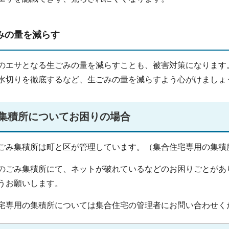
みの量を減らす
のエサとなる生ごみの量を減らすことも、被害対策になります
水切りを徹底するなど、生ごみの量を減らすよう心がけましょ
集積所についてお困りの場合
ごみ集積所は町と区が管理しています。（集合住宅専用の集積
のごみ集積所にて、ネットが破れているなどのお困りごとがあ
うお願いします。
宅専用の集積所については集合住宅の管理者にお問い合わせく