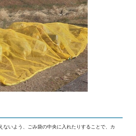
えないよう、ごみ袋の中央に入れたりすることで、カ