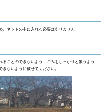
め、ネットの中に入れる必要はありません。
れることのできないよう、ごみをしっかりと覆うよう
できないように被せてください。