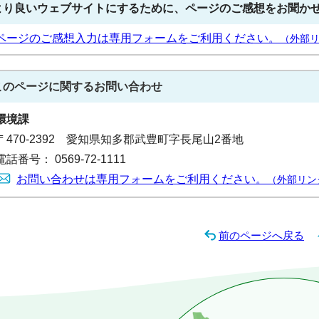
より良いウェブサイトにするために、ページのご感想をお聞か
ページのご感想入力は専用フォームをご利用ください。
（外部
このページに関する
お問い合わせ
環境課
〒470-2392 愛知県知多郡武豊町字長尾山2番地
電話番号： 0569-72-1111
お問い合わせは専用フォームをご利用ください。
（外部リン
前のページへ戻る