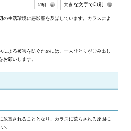
大きな文字で印刷
印刷
辺の生活環境に悪影響を及ぼしています。カラスによ
スによる被害を防ぐためには、一人ひとりがごみ出し
をお願いします。
に放置されることとなり、カラスに荒らされる原因に
さい。