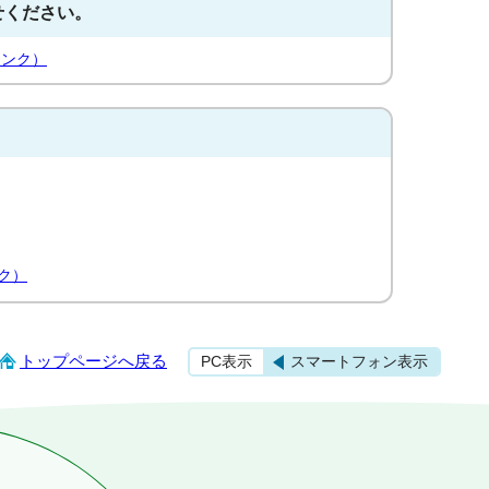
せください。
リンク）
ク）
トップページへ戻る
PC表示
スマートフォン表示