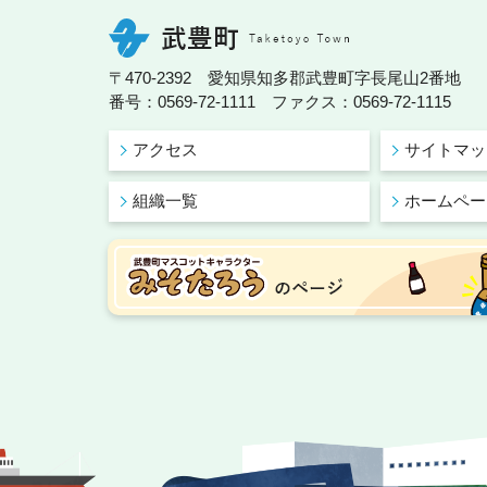
〒470-2392 愛知県知多郡武豊町字長尾山2番地
番号：0569-72-1111 ファクス：0569-72-1115
アクセス
サイトマッ
組織一覧
ホームペー