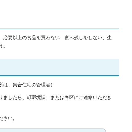
。必要以上の食品を買わない、食べ残しをしない、生
う。
所は、集合住宅の管理者）
りましたら、町環境課、または各区にご連絡いただき
ださい。