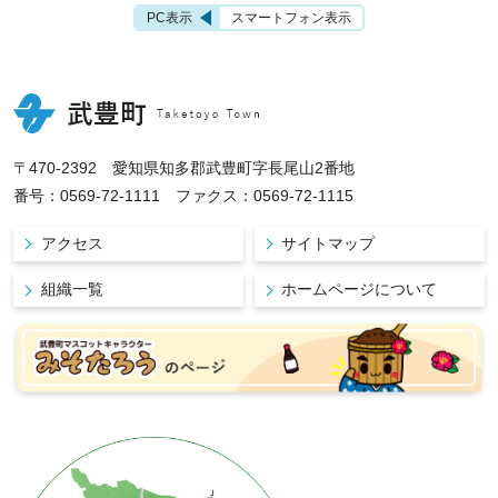
PC表示
スマートフォン表示
〒470-2392 愛知県知多郡武豊町字長尾山2番地
番号：0569-72-1111 ファクス：0569-72-1115
アクセス
サイトマップ
組織一覧
ホームページについて