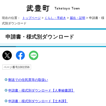
現在の位置：
トップページ
>
くらし・手続き
>
届出・証明
> 申請書・様
式別ダウンロード
申請書・様式別ダウンロード
ページ番号1001556
郵送での住民票等の取扱い
申請書・様式別ダウンロード【人事秘書課】
申請書・様式別ダウンロード【土木課】