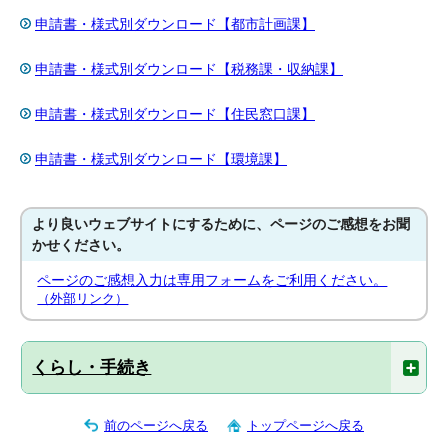
申請書・様式別ダウンロード【都市計画課】
申請書・様式別ダウンロード【税務課・収納課】
申請書・様式別ダウンロード【住民窓口課】
申請書・様式別ダウンロード【環境課】
より良いウェブサイトにするために、ページのご感想をお聞
かせください。
ページのご感想入力は専用フォームをご利用ください。
（外部リンク）
くらし・手続き
前のページへ戻る
トップページへ戻る