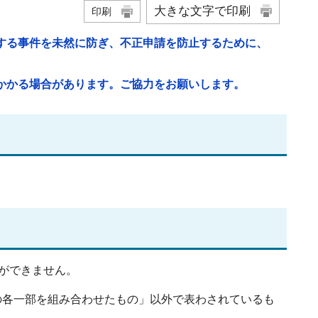
大きな文字で印刷
印刷
する事件を未然に防ぎ、不正申請を防止するために、
かかる場合があります。ご協力をお願いします。
ができません。
の各一部を組み合わせたもの」以外で表わされているも