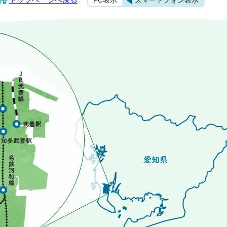
PC表示
スマートフォン表示