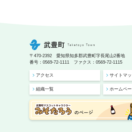
〒470-2392 愛知県知多郡武豊町字長尾山2番地
番号：0569-72-1111 ファクス：0569-72-1115
アクセス
サイトマッ
組織一覧
ホームペー