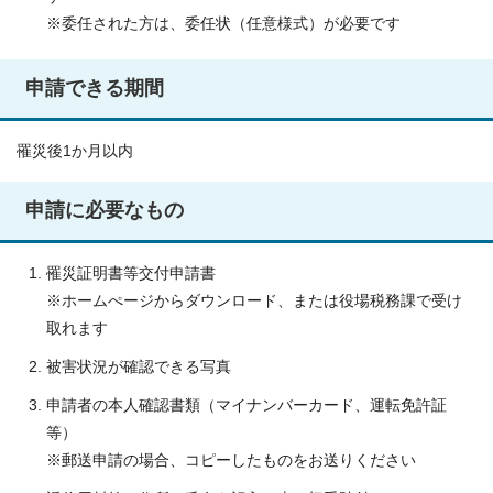
※委任された方は、委任状（任意様式）が必要です
申請できる期間
罹災後1か月以内
申請に必要なもの
罹災証明書等交付申請書
※ホームぺージからダウンロード、または役場税務課で受け
取れます
被害状況が確認できる写真
申請者の本人確認書類（マイナンバーカード、運転免許証
等）
※郵送申請の場合、コピーしたものをお送りください