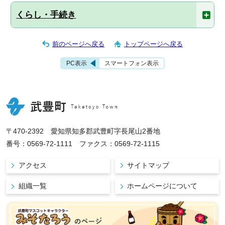
くらし・手続き
前のページへ戻る
トップページへ戻る
PC表示
スマートフォン表示
〒470-2392 愛知県知多郡武豊町字長尾山2番地
番号：0569-72-1111 ファクス：0569-72-1115
アクセス
サイトマップ
組織一覧
ホームページについて