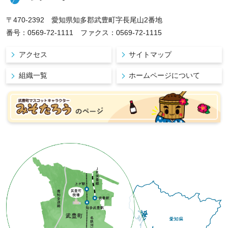
〒470-2392 愛知県知多郡武豊町字長尾山2番地
番号：0569-72-1111 ファクス：0569-72-1115
アクセス
サイトマップ
組織一覧
ホームページについて