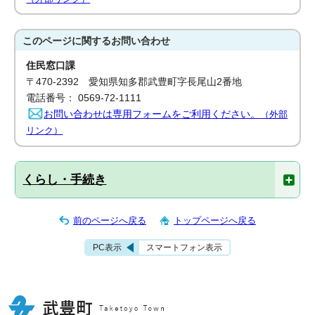
このページに関する
お問い合わせ
住民窓口課
〒470-2392 愛知県知多郡武豊町字長尾山2番地
電話番号： 0569-72-1111
お問い合わせは専用フォームをご利用ください。
（外部
リンク）
くらし・手続き
前のページへ戻る
トップページへ戻る
PC表示
スマートフォン表示