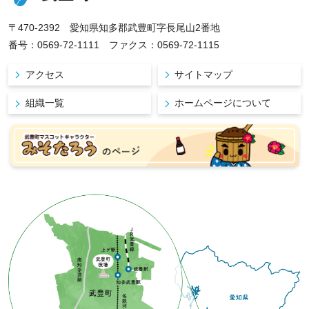
〒470-2392 愛知県知多郡武豊町字長尾山2番地
番号：0569-72-1111 ファクス：0569-72-1115
アクセス
サイトマップ
組織一覧
ホームページについて