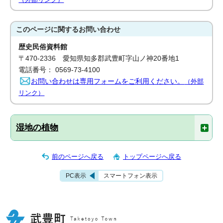
このページに関する
お問い合わせ
歴史民俗資料館
〒470-2336 愛知県知多郡武豊町字山ノ神20番地1
電話番号： 0569-73-4100
お問い合わせは専用フォームをご利用ください。
（外部
リンク）
湿地の植物
前のページへ戻る
トップページへ戻る
PC表示
スマートフォン表示