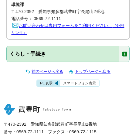
環境課
〒470-2392 愛知県知多郡武豊町字長尾山2番地
電話番号： 0569-72-1111
お問い合わせは専用フォームをご利用ください。
（外部
リンク）
くらし・手続き
前のページへ戻る
トップページへ戻る
PC表示
スマートフォン表示
〒470-2392 愛知県知多郡武豊町字長尾山2番地
番号：0569-72-1111 ファクス：0569-72-1115