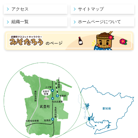
アクセス
サイトマップ
組織一覧
ホームページについて