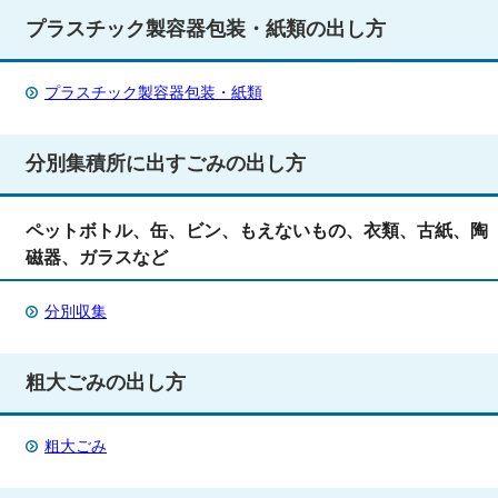
プラスチック製容器包装・紙類の出し方
プラスチック製容器包装・紙類
分別集積所に出すごみの出し方
ペットボトル、缶、ビン、もえないもの、衣類、古紙、陶
磁器、ガラスなど
分別収集
粗大ごみの出し方
粗大ごみ