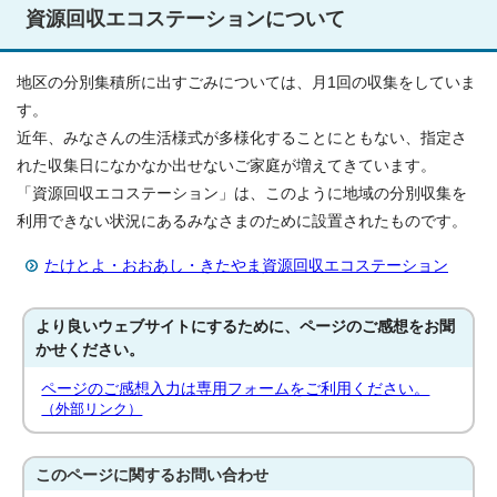
資源回収エコステーションについて
地区の分別集積所に出すごみについては、月1回の収集をしていま
す。
近年、みなさんの生活様式が多様化することにともない、指定さ
れた収集日になかなか出せないご家庭が増えてきています。
「資源回収エコステーション」は、このように地域の分別収集を
利用できない状況にあるみなさまのために設置されたものです。
たけとよ・おおあし・きたやま資源回収エコステーション
より良いウェブサイトにするために、ページのご感想をお聞
かせください。
ページのご感想入力は専用フォームをご利用ください。
（外部リンク）
このページに関する
お問い合わせ