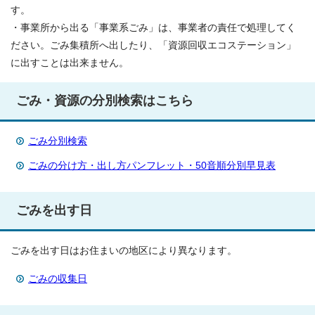
す。
・事業所から出る「事業系ごみ」は、事業者の責任で処理してく
ださい。ごみ集積所へ出したり、「資源回収エコステーション」
に出すことは出来ません。
ごみ・資源の分別検索はこちら
ごみ分別検索
ごみの分け方・出し方パンフレット・50音順分別早見表
ごみを出す日
ごみを出す日はお住まいの地区により異なります。
ごみの収集日