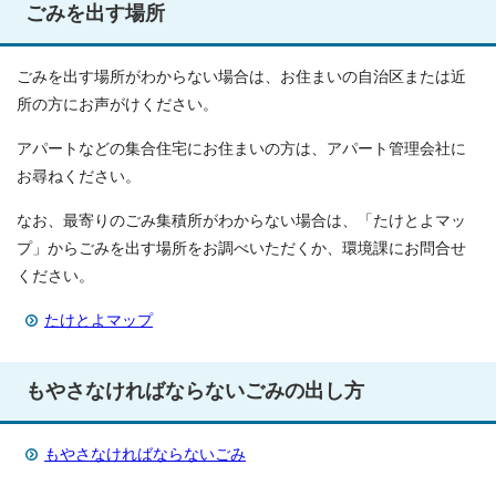
ごみを出す場所
ごみを出す場所がわからない場合は、お住まいの自治区または近
所の方にお声がけください。
アパートなどの集合住宅にお住まいの方は、アパート管理会社に
お尋ねください。
なお、最寄りのごみ集積所がわからない場合は、「たけとよマッ
プ」からごみを出す場所をお調べいただくか、環境課にお問合せ
ください。
たけとよマップ
もやさなければならないごみの出し方
もやさなければならないごみ