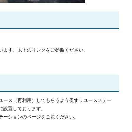
います。以下のリンクをご参照ください。
ユース（再利用）してもらうよう促すリユースステー
に設置しております。
テーションのページをご覧ください。