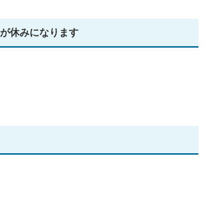
日が休みになります