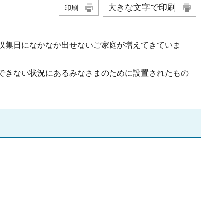
大きな文字で印刷
印刷
。
収集日になかなか出せないご家庭が増えてきていま
できない状況にあるみなさまのために設置されたもの