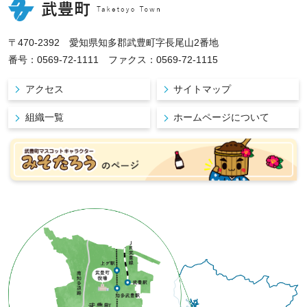
〒470-2392 愛知県知多郡武豊町字長尾山2番地
番号：0569-72-1111 ファクス：0569-72-1115
アクセス
サイトマップ
組織一覧
ホームページについて