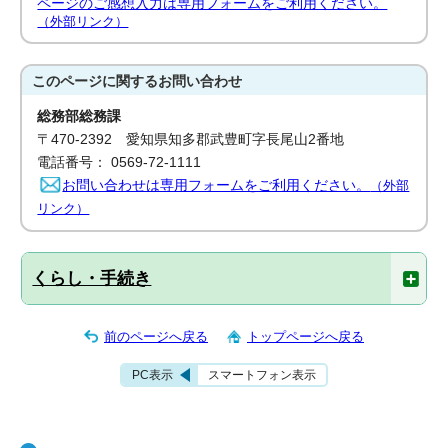
ページのご感想入力は専用フォームをご利用ください。
（外部リンク）
このページに関する
お問い合わせ
総務部総務課
〒470-2392 愛知県知多郡武豊町字長尾山2番地
電話番号： 0569-72-1111
お問い合わせは専用フォームをご利用ください。
（外部
リンク）
くらし・手続き
前のページへ戻る
トップページへ戻る
PC表示
スマートフォン表示