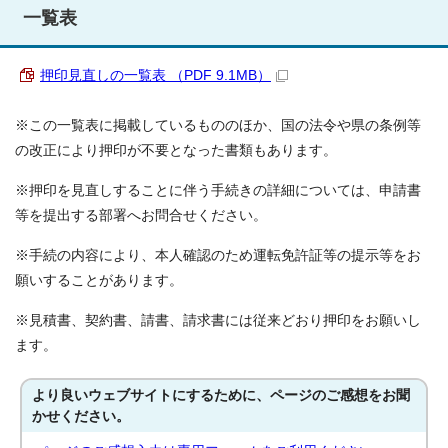
一覧表
押印見直しの一覧表 （PDF 9.1MB）
※この一覧表に掲載しているもののほか、国の法令や県の条例等
の改正により押印が不要となった書類もあります。
※押印を見直しすることに伴う手続きの詳細については、申請書
等を提出する部署へお問合せください。
※手続の内容により、本人確認のため運転免許証等の提示等をお
願いすることがあります。
※見積書、契約書、請書、請求書には従来どおり押印をお願いし
ます。
より良いウェブサイトにするために、ページのご感想をお聞
かせください。