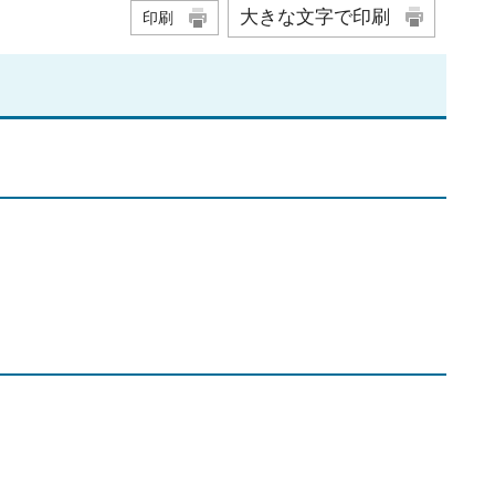
大きな文字で印刷
印刷