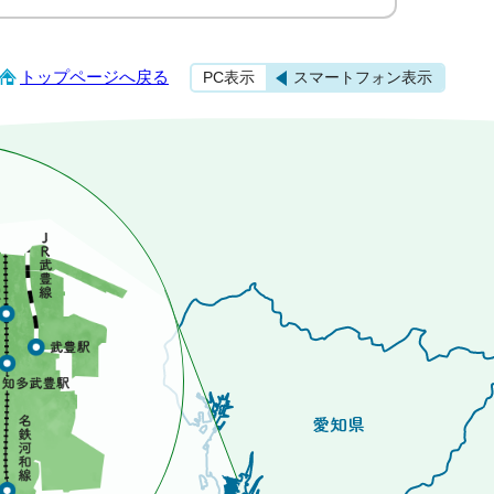
トップページへ戻る
PC表示
スマートフォン表示