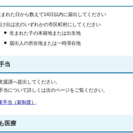
生まれた日から数えて14日以内に届出してください
届け出は次のいずれかの市区町村にしてください
生まれた子の本籍地または出生地
届出人の所在地または一時滞在地
手当
支援課へ提出してください。
手当について詳しくは次のページをご覧ください。
童手当（新制度）
も医療