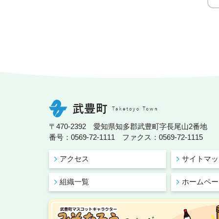
〒470-2392 愛知県知多郡武豊町字長尾山2番地
番号：0569-72-1111 ファクス：0569-72-1115
アクセス
サイトマッ
組織一覧
ホームペー