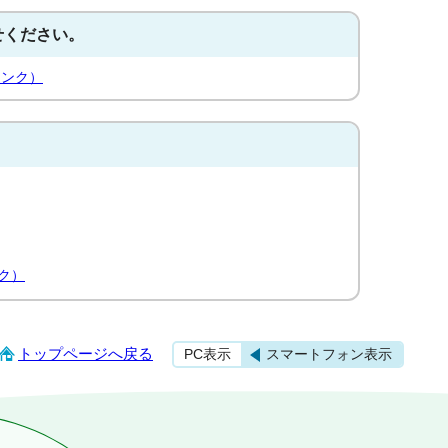
せください。
リンク）
ク）
トップページへ戻る
PC表示
スマートフォン表示