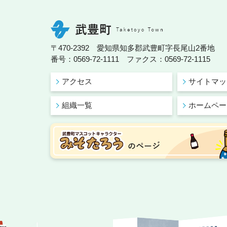
〒470-2392 愛知県知多郡武豊町字長尾山2番地
番号：0569-72-1111 ファクス：0569-72-1115
アクセス
サイトマッ
組織一覧
ホームペー