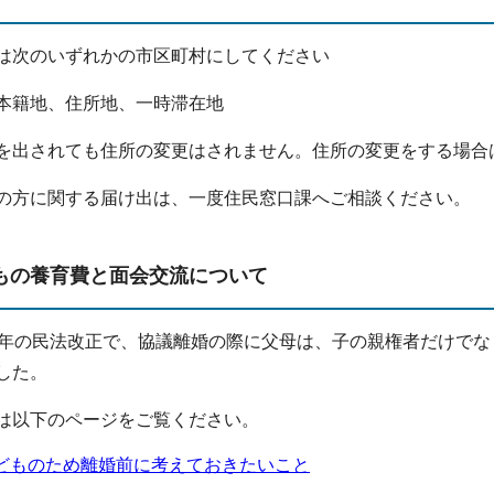
は次のいずれかの市区町村にしてください
本籍地、住所地、一時滞在地
を出されても住所の変更はされません。住所の変更をする場合
の方に関する届け出は、一度住民窓口課へご相談ください。
もの養育費と面会交流について
4年の民法改正で、協議離婚の際に父母は、子の親権者だけで
した。
は以下のページをご覧ください。
どものため離婚前に考えておきたいこと