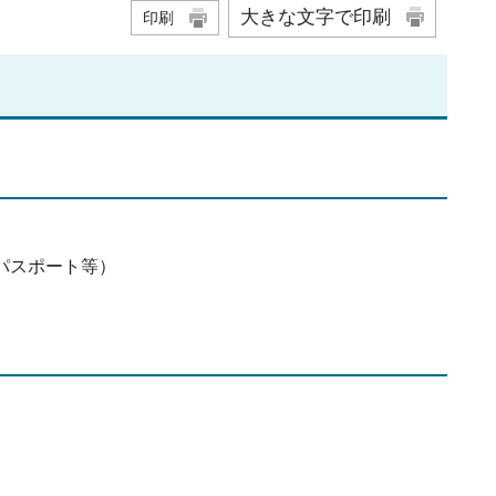
大きな文字で印刷
印刷
パスポート等）