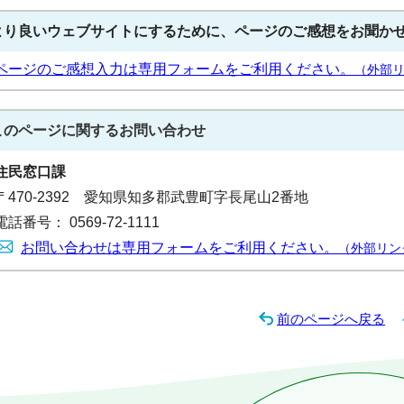
より良いウェブサイトにするために、ページのご感想をお聞か
ページのご感想入力は専用フォームをご利用ください。
（外部
このページに関する
お問い合わせ
住民窓口課
〒470-2392 愛知県知多郡武豊町字長尾山2番地
電話番号： 0569-72-1111
お問い合わせは専用フォームをご利用ください。
（外部リン
前のページへ戻る