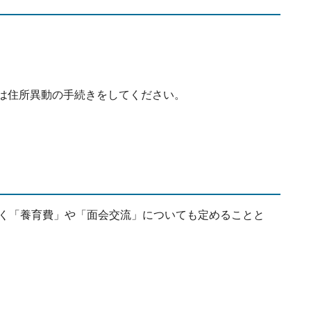
は住所異動の手続きをしてください。
なく「養育費」や「面会交流」についても定めることと