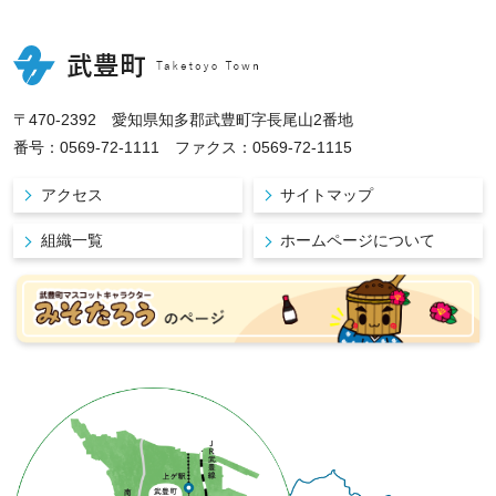
〒470-2392 愛知県知多郡武豊町字長尾山2番地
番号：0569-72-1111 ファクス：0569-72-1115
アクセス
サイトマップ
組織一覧
ホームページについて