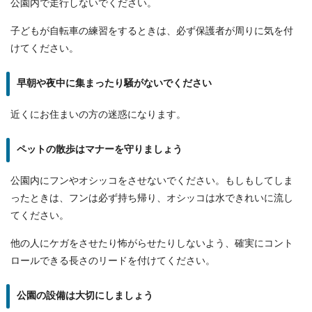
公園内で走行しないでください。
子どもが自転車の練習をするときは、必ず保護者が周りに気を付
けてください。
早朝や夜中に集まったり騒がないでください
近くにお住まいの方の迷惑になります。
ペットの散歩はマナーを守りましょう
公園内にフンやオシッコをさせないでください。もしもしてしま
ったときは、フンは必ず持ち帰り、オシッコは水できれいに流し
てください。
他の人にケガをさせたり怖がらせたりしないよう、確実にコント
ロールできる長さのリードを付けてください。
公園の設備は大切にしましょう