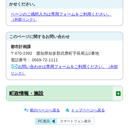
かせください。
ページのご感想入力は専用フォームをご利用ください。
（外部リンク）
このページに関する
お問い合わせ
都市計画課
〒470-2392 愛知県知多郡武豊町字長尾山2番地
電話番号： 0569-72-1111
お問い合わせは専用フォームをご利用ください。
（外部
リンク）
町政情報・施設
前のページへ戻る
トップページへ戻る
PC表示
スマートフォン表示