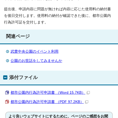
提出後、申請内容に問題が無ければ内容に応じた使用料の納付書
を後日交付します。使用料の納付が確認できた後に、都市公園内
行為許可証を交付します。
関連ページ
武豊中央公園のイベント利用
公園のお世話をしてみませんか
添付ファイル
都市公園内行為許可申請書 （Word 15.7KB）
都市公園内行為許可申請書 （PDF 97.2KB）
より良いウェブサイトにするために、ページのご感想をお聞