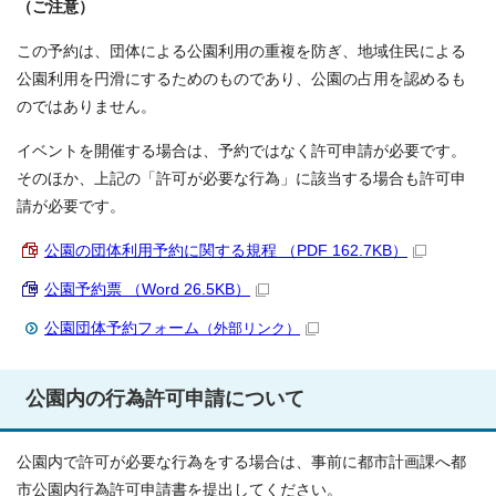
（ご注意）
この予約は、団体による公園利用の重複を防ぎ、地域住民による
公園利用を円滑にするためのものであり、公園の占用を認めるも
のではありません。
イベントを開催する場合は、予約ではなく許可申請が必要です。
そのほか、上記の「許可が必要な行為」に該当する場合も許可申
請が必要です。
公園の団体利用予約に関する規程 （PDF 162.7KB）
公園予約票 （Word 26.5KB）
公園団体予約フォーム
（外部リンク）
公園内の行為許可申請について
公園内で許可が必要な行為をする場合は、事前に都市計画課へ都
市公園内行為許可申請書を提出してください。