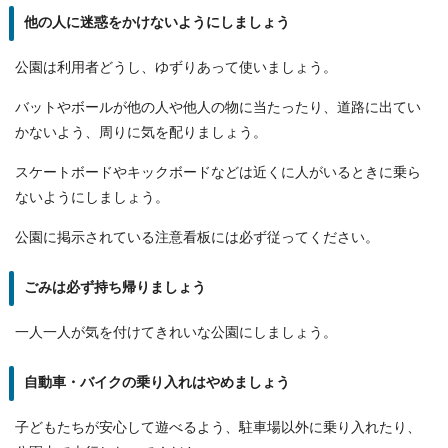
他の人に迷惑をかけないようにしましょう
公園は利用者どうし、ゆずりあって使いましょう。
バットやボールが他の人や他人の物に当たったり、道路に出てい
かないよう、周りに気を配りましょう。
スケートボードやキックボードなどは近くに人がいるときに乗ら
ないようにしましょう。
公園に掲示されている注意看板には必ず従ってください。
ごみは必ず持ち帰りましょう
一人一人が気を付けてきれいな公園にしましょう。
自動車・バイクの乗り入れはやめましょう
子どもたちが安心して遊べるよう、駐車場以外に乗り入れたり、