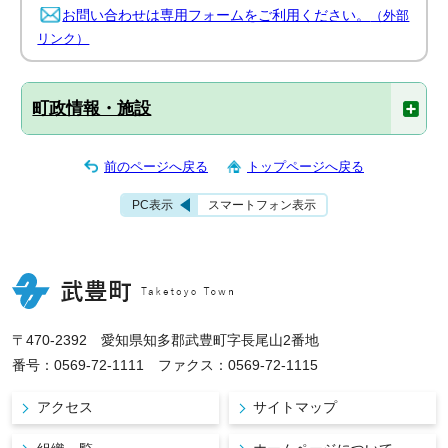
お問い合わせは専用フォームをご利用ください。
（外部
リンク）
町政情報・施設
前のページへ戻る
トップページへ戻る
PC表示
スマートフォン表示
〒470-2392 愛知県知多郡武豊町字長尾山2番地
番号：0569-72-1111 ファクス：0569-72-1115
アクセス
サイトマップ