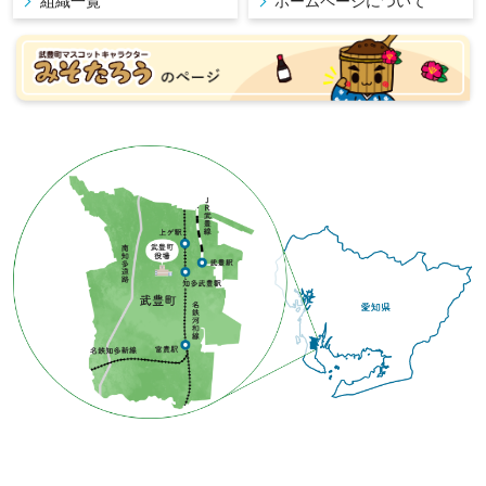
組織一覧
ホームページについて