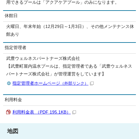
用できるプールは「アクアケアプール」のみになります。
休館日
火曜日、年末年始（12月29日～1月3日）、その他メンテナンス休
館あり
指定管理者
武豊ウェルネスパートナーズ株式会社
【武豊町屋内温水プールは、指定管理者である「武豊ウェルネス
パートナーズ株式会社」が管理運営をしています】
指定管理者ホームページ
（外部リンク）
利用料金
利用料金表 （PDF 195.1KB）
地図