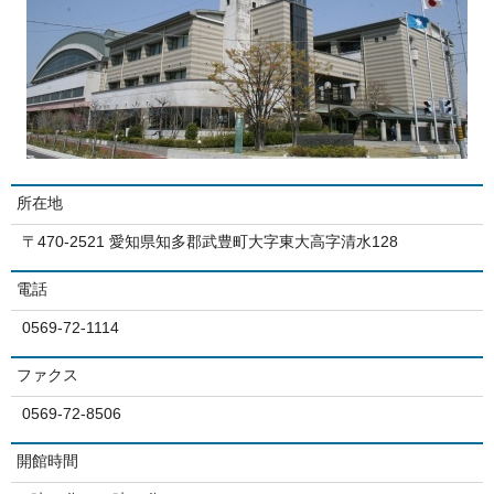
所在地
〒470-2521 愛知県知多郡武豊町大字東大高字清水128
電話
0569-72-1114
ファクス
0569-72-8506
開館時間