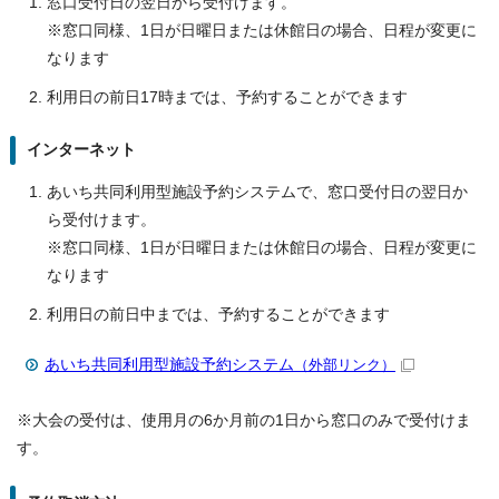
窓口受付日の翌日から受付けます。
※窓口同様、1日が日曜日または休館日の場合、日程が変更に
なります
利用日の前日17時までは、予約することができます
インターネット
あいち共同利用型施設予約システムで、窓口受付日の翌日か
ら受付けます。
※窓口同様、1日が日曜日または休館日の場合、日程が変更に
なります
利用日の前日中までは、予約することができます
あいち共同利用型施設予約システム
（外部リンク）
※大会の受付は、使用月の6か月前の1日から窓口のみで受付けま
す。