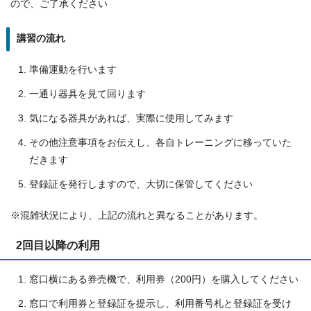
ので、ご了承ください
講習の流れ
準備運動を行います
一通り器具を見て回ります
気になる器具があれば、実際に使用してみます
その他注意事項をお伝えし、各自トレーニングに移っていた
だきます
登録証を発行しますので、大切に保管してください
※混雑状況により、上記の流れと異なることがあります。
2回目以降の利用
窓口横にある券売機で、利用券（200円）を購入してください
窓口で利用券と登録証を提示し、利用番号札と登録証を受け