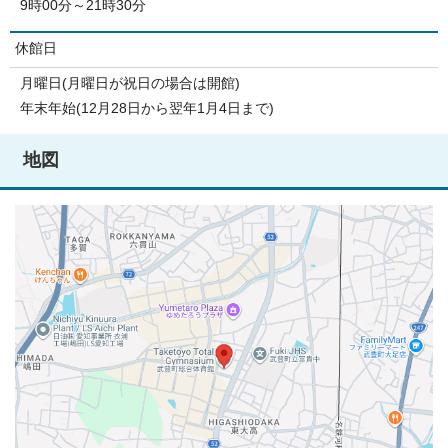
9時00分～21時30分
休館日
月曜日(月曜日が祝日の場合は開館)
年末年始(12月28日から翌年1月4日まで)
地図