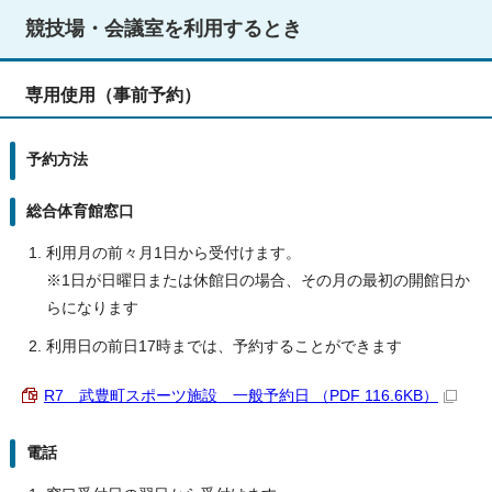
競技場・会議室を利用するとき
専用使用（事前予約）
予約方法
総合体育館窓口
利用月の前々月1日から受付けます。
※1日が日曜日または休館日の場合、その月の最初の開館日か
らになります
利用日の前日17時までは、予約することができます
R7 武豊町スポーツ施設 一般予約日 （PDF 116.6KB）
電話