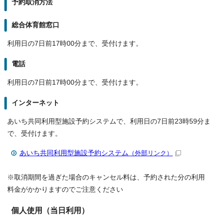
予約取消方法
総合体育館窓口
利用日の7日前17時00分まで、受付けます。
電話
利用日の7日前17時00分まで、受付けます。
インターネット
あいち共同利用型施設予約システムで、利用日の7日前23時59分ま
で、受付けます。
あいち共同利用型施設予約システム
（外部リンク）
※取消期間を過ぎた場合のキャンセル料は、予約された分の利用
料金がかかりますのでご注意ください
個人使用（当日利用）