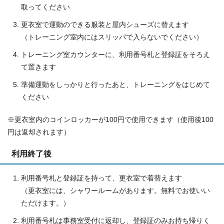
取ってください
更衣室で運動のできる服装と屋内シューズに替えます
（トレーニング室内にはスリッパで入らないでください）
トレーニング室カウンターに、利用番号札と登録証をそろえ
て置きます
準備運動をしっかりと行ったあと、トレーニングをはじめて
ください
※更衣室内のコインロッカーが100円で使用できます（使用後100
円は返却されます）
利用終了後
利用番号札と登録証を持って、更衣室で着替えます
（更衣室には、シャワールームがあります。無料でお使いい
ただけます。）
利用番号札は事務室受付に返却し、登録証のみお持ち帰りく