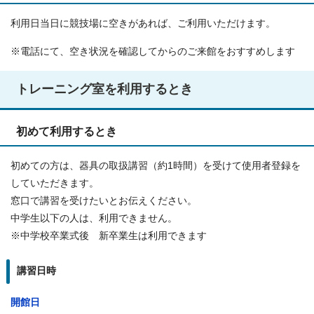
利用日当日に競技場に空きがあれば、ご利用いただけます。
※電話にて、空き状況を確認してからのご来館をおすすめします
トレーニング室を利用するとき
初めて利用するとき
初めての方は、器具の取扱講習（約1時間）を受けて使用者登録を
していただきます。
窓口で講習を受けたいとお伝えください。
中学生以下の人は、利用できません。
※中学校卒業式後 新卒業生は利用できます
講習日時
開館日