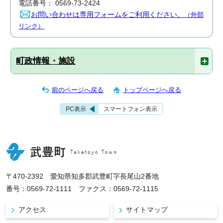
電話番号： 0569-73-2424
お問い合わせは専用フォームをご利用ください。
（外部
リンク）
町政情報・施設
前のページへ戻る
トップページへ戻る
PC表示
スマートフォン表示
〒470-2392 愛知県知多郡武豊町字長尾山2番地
番号：0569-72-1111 ファクス：0569-72-1115
アクセス
サイトマップ