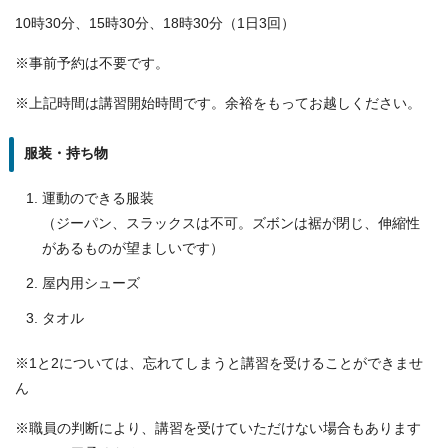
10時30分、15時30分、18時30分（1日3回）
※事前予約は不要です。
※上記時間は講習開始時間です。余裕をもってお越しください。
服装・持ち物
運動のできる服装
（ジーパン、スラックスは不可。ズボンは裾が閉じ、伸縮性
があるものが望ましいです）
屋内用シューズ
タオル
※1と2については、忘れてしまうと講習を受けることができませ
ん
※職員の判断により、講習を受けていただけない場合もあります