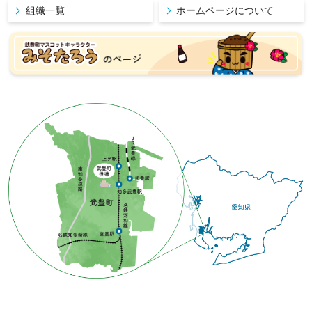
組織一覧
ホームページについて