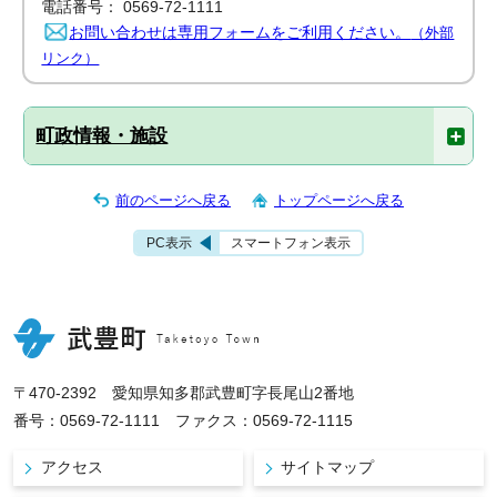
電話番号： 0569-72-1111
お問い合わせは専用フォームをご利用ください。
（外部
リンク）
町政情報・施設
前のページへ戻る
トップページへ戻る
PC表示
スマートフォン表示
〒470-2392 愛知県知多郡武豊町字長尾山2番地
番号：0569-72-1111 ファクス：0569-72-1115
アクセス
サイトマップ