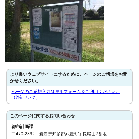
より良いウェブサイトにするために、ページのご感想をお聞
かせください。
ページのご感想入力は専用フォームをご利用ください。
（外部リンク）
このページに関する
お問い合わせ
都市計画課
〒470-2392 愛知県知多郡武豊町字長尾山2番地