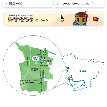
組織一覧
ホームページについて