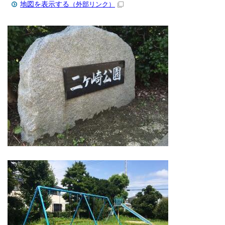
地図を表示する
（外部リンク）