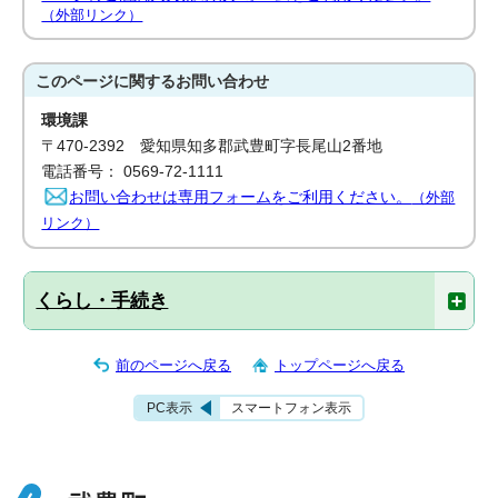
（外部リンク）
このページに関する
お問い合わせ
環境課
〒470-2392 愛知県知多郡武豊町字長尾山2番地
電話番号： 0569-72-1111
お問い合わせは専用フォームをご利用ください。
（外部
リンク）
くらし・手続き
前のページへ戻る
トップページへ戻る
PC表示
スマートフォン表示