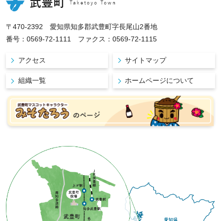
〒470-2392 愛知県知多郡武豊町字長尾山2番地
番号：0569-72-1111 ファクス：0569-72-1115
アクセス
サイトマップ
組織一覧
ホームページについて