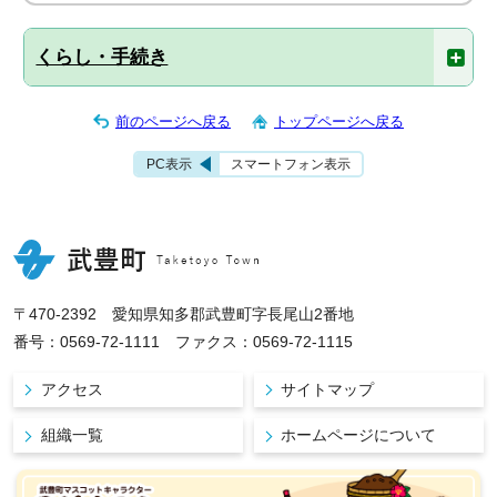
くらし・手続き
前のページへ戻る
トップページへ戻る
PC表示
スマートフォン表示
〒470-2392 愛知県知多郡武豊町字長尾山2番地
番号：0569-72-1111 ファクス：0569-72-1115
アクセス
サイトマップ
組織一覧
ホームページについて