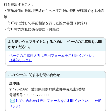
料を提出すること。
・実施場所の敷地境界線からの水平距離の範囲が確認できる地図
等
・市町村に対して事前相談を行った際の書面（付録1）
・市町村の意見に係る書面（付録2）
より良いウェブサイトにするために、ページのご感想をお聞
かせください。
ページのご感想入力は専用フォームをご利用ください。
（外部リンク）
このページに関する
お問い合わせ
環境課
〒470-2392 愛知県知多郡武豊町字長尾山2番地
電話番号： 0569-72-1111
お問い合わせは専用フォームをご利用ください。
（外部
リンク）