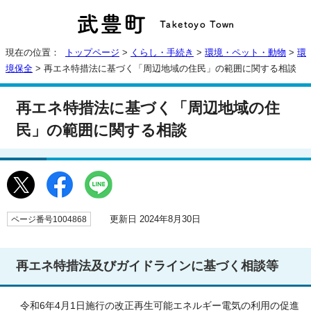
現在の位置：
トップページ
>
くらし・手続き
>
環境・ペット・動物
>
環
境保全
> 再エネ特措法に基づく「周辺地域の住民」の範囲に関する相談
再エネ特措法に基づく「周辺地域の住
民」の範囲に関する相談
更新日 2024年8月30日
ページ番号1004868
再エネ特措法及びガイドラインに基づく相談等
令和6年4月1日施行の改正再生可能エネルギー電気の利用の促進