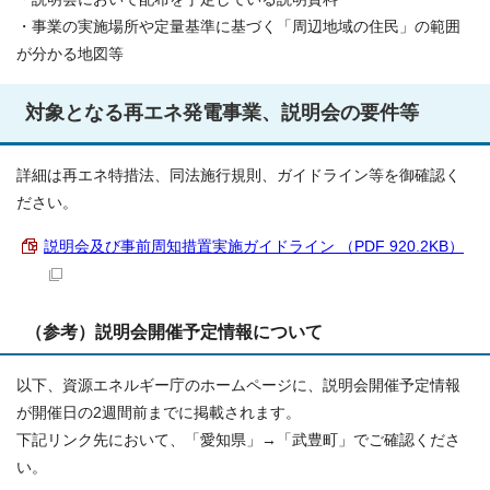
・事業の実施場所や定量基準に基づく「周辺地域の住民」の範囲
が分かる地図等
対象となる再エネ発電事業、説明会の要件等
詳細は再エネ特措法、同法施行規則、ガイドライン等を御確認く
ださい。
説明会及び事前周知措置実施ガイドライン （PDF 920.2KB）
（参考）説明会開催予定情報について
以下、資源エネルギー庁のホームページに、説明会開催予定情報
が開催日の2週間前までに掲載されます。
下記リンク先において、「愛知県」→「武豊町」でご確認くださ
い。