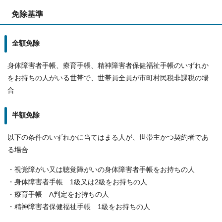
免除基準
全額免除
身体障害者手帳、療育手帳、精神障害者保健福祉手帳のいずれか
をお持ちの人がいる世帯で、世帯員全員が市町村民税非課税の場
合
半額免除
以下の条件のいずれかに当てはまる人が、世帯主かつ契約者であ
る場合
・視覚障がい又は聴覚障がいの身体障害者手帳をお持ちの人
・身体障害者手帳 1級又は2級をお持ちの人
・療育手帳 A判定をお持ちの人
・精神障害者保健福祉手帳 1級をお持ちの人