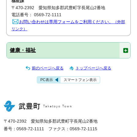
福祉課
〒470-2392 愛知県知多郡武豊町字長尾山2番地
電話番号： 0569-72-1111
お問い合わせは専用フォームをご利用ください。
（外部
リンク）
健康・福祉
前のページへ戻る
トップページへ戻る
PC表示
スマートフォン表示
〒470-2392 愛知県知多郡武豊町字長尾山2番地
番号：0569-72-1111 ファクス：0569-72-1115