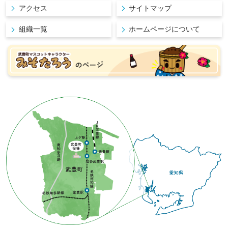
アクセス
サイトマップ
組織一覧
ホームページについて