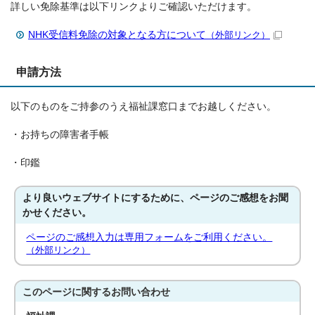
詳しい免除基準は以下リンクよりご確認いただけます。
NHK受信料免除の対象となる方について
（外部リンク）
申請方法
以下のものをご持参のうえ福祉課窓口までお越しください。
・お持ちの障害者手帳
・印鑑
より良いウェブサイトにするために、ページのご感想をお聞
かせください。
ページのご感想入力は専用フォームをご利用ください。
（外部リンク）
このページに関する
お問い合わせ