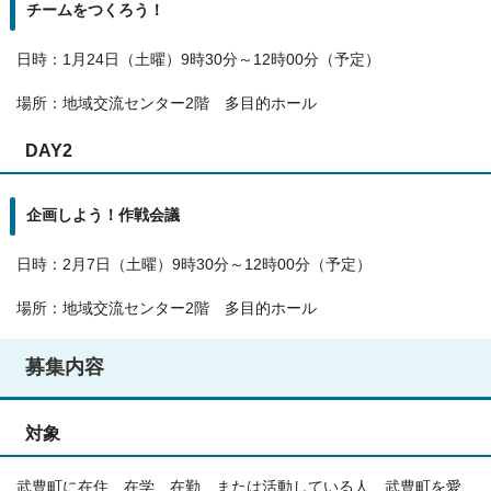
チームをつくろう！
日時：1月24日（土曜）9時30分～12時00分（予定）
場所：地域交流センター2階 多目的ホール
DAY2
企画しよう！作戦会議
日時：2月7日（土曜）9時30分～12時00分（予定）
場所：地域交流センター2階 多目的ホール
募集内容
対象
武豊町に在住、在学、在勤、または活動している人、武豊町を愛