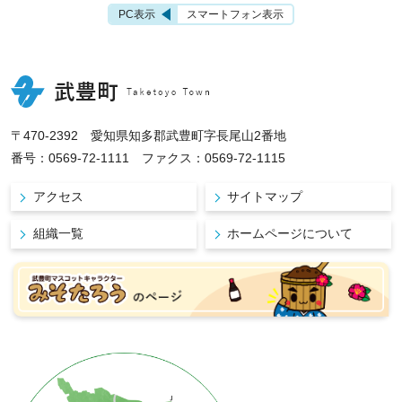
PC表示
スマートフォン表示
〒470-2392 愛知県知多郡武豊町字長尾山2番地
番号：0569-72-1111 ファクス：0569-72-1115
アクセス
サイトマップ
組織一覧
ホームページについて