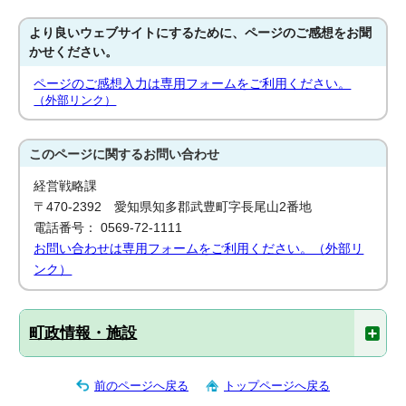
より良いウェブサイトにするために、ページのご感想をお聞
かせください。
ページのご感想入力は専用フォームをご利用ください。
（外部リンク）
このページに関する
お問い合わせ
経営戦略課
〒470-2392 愛知県知多郡武豊町字長尾山2番地
電話番号： 0569-72-1111
お問い合わせは専用フォームをご利用ください。（外部リ
ンク）
町政情報・施設
前のページへ戻る
トップページへ戻る