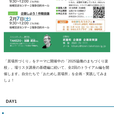
「居場所づくり」をテーマに開催中の「2025協働のまちづくり楽
校」。場リスタ講座の基礎編に続いて、全2回のトライアル編を開
催します。自分たちで「おためし居場所」を企画・実践してみま
しょ！
DAY1