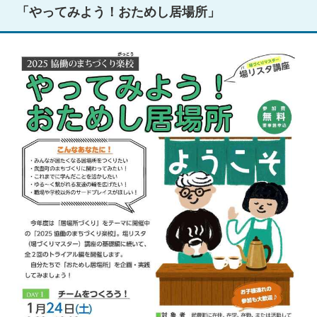
「やってみよう！おためし居場所」