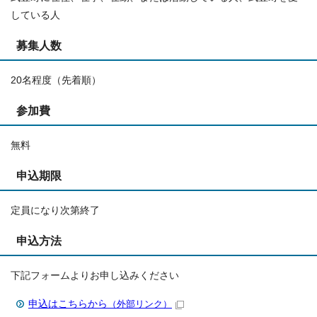
している人
募集人数
20名程度（先着順）
参加費
無料
申込期限
定員になり次第終了
申込方法
下記フォームよりお申し込みください
申込はこちらから
（外部リンク）