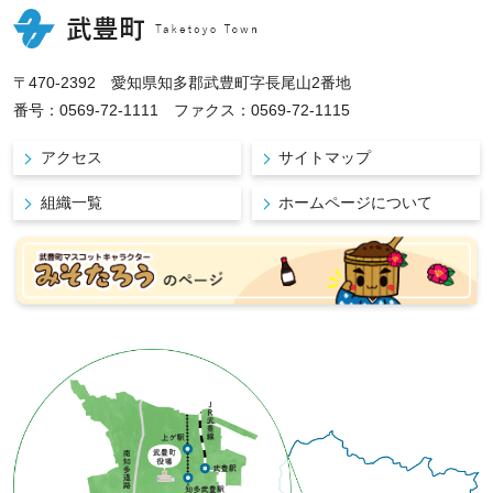
〒470-2392 愛知県知多郡武豊町字長尾山2番地
番号：0569-72-1111 ファクス：0569-72-1115
アクセス
サイトマップ
組織一覧
ホームページについて