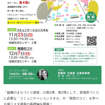
「協働のまちづくり楽校」の第1弾、第2弾として、居場所づくり
に必要な「コミュニケーションスキル」や「発想のコツ」を学べ
る場リスタ講座の基礎編を開催！