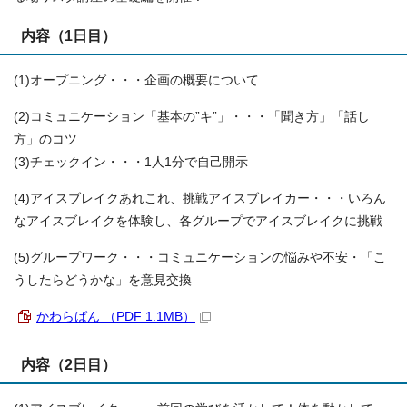
内容（1日目）
(1)オープニング・・・企画の概要について
(2)コミュニケーション「基本の”キ”」・・・「聞き方」「話し
方」のコツ
(3)チェックイン・・・1人1分で自己開示
(4)アイスブレイクあれこれ、挑戦アイスブレイカー・・・いろん
なアイスブレイクを体験し、各グループでアイスブレイクに挑戦
(5)グループワーク・・・コミュニケーションの悩みや不安・「こ
うしたらどうかな」を意見交換
かわらばん （PDF 1.1MB）
内容（2日目）