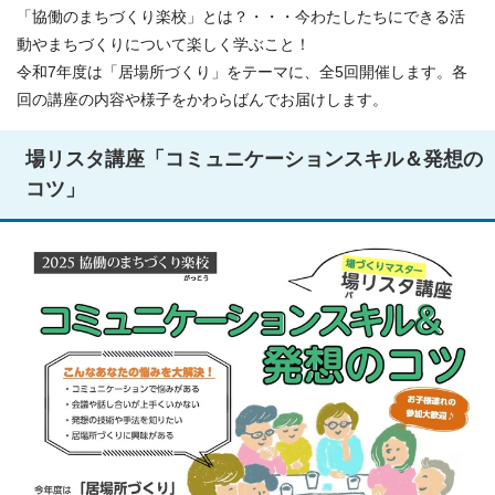
「協働のまちづくり楽校」とは？・・・今わたしたちにできる活
動やまちづくりについて楽しく学ぶこと！
令和7年度は「居場所づくり」をテーマに、全5回開催します。各
回の講座の内容や様子をかわらばんでお届けします。
場リスタ講座「コミュニケーションスキル＆発想の
コツ」