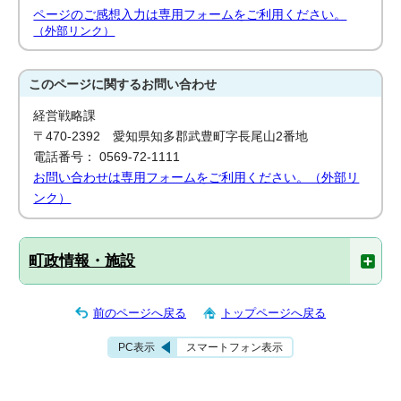
ページのご感想入力は専用フォームをご利用ください。
（外部リンク）
このページに関する
お問い合わせ
経営戦略課
〒470-2392 愛知県知多郡武豊町字長尾山2番地
電話番号： 0569-72-1111
お問い合わせは専用フォームをご利用ください。（外部リ
ンク）
町政情報・施設
前のページへ戻る
トップページへ戻る
PC表示
スマートフォン表示