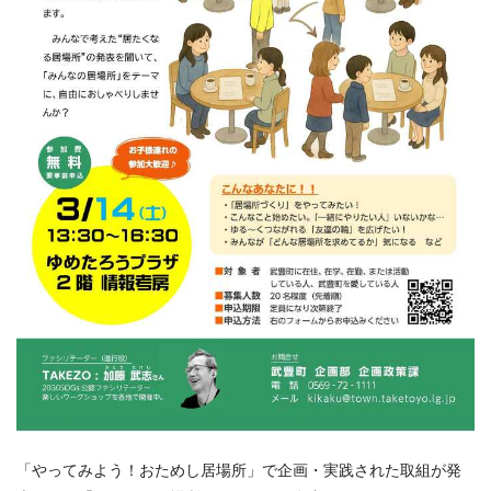
「やってみよう！おためし居場所」で企画・実践された取組が発