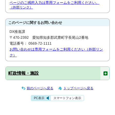
ページのご感想入力は専用フォームをご利用ください。
（外部リンク）
このページに関する
お問い合わせ
DX推進課
〒470-2392 愛知県知多郡武豊町字長尾山2番地
電話番号： 0569-72-1111
お問い合わせは専用フォームをご利用ください（外部リン
ク）
町政情報・施設
前のページへ戻る
トップページへ戻る
PC表示
スマートフォン表示