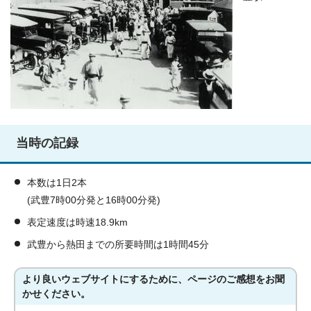
当時の記録
本数は1日2本
(武豊7時00分発と16時00分発)
表定速度は時速18.9km
武豊から熱田までの所要時間は1時間45分
より良いウェブサイトにするために、ページのご感想をお聞
かせください。