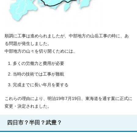
順調に工事は進められましたが、中部地方の山岳工事の時に、あ
る問題が発生しました。
中部地方の山々を切り開くためには、
多くの労働力と費用が必要
当時の技術では工事が難航
完成までに長い年月を要する
これらの理由により、明治19年7月19日、東海道を通す案に正式に
変更・決定されました。
四日市？半田？武豊？