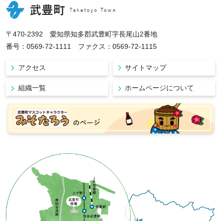
〒470-2392 愛知県知多郡武豊町字長尾山2番地
番号：0569-72-1111 ファクス：0569-72-1115
アクセス
サイトマップ
組織一覧
ホームページについて