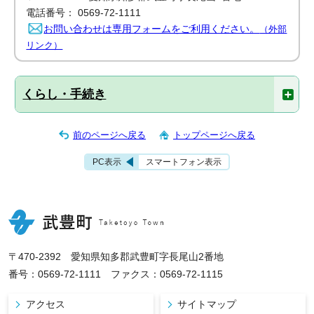
電話番号： 0569-72-1111
お問い合わせは専用フォームをご利用ください。
（外部
リンク）
くらし・手続き
前のページへ戻る
トップページへ戻る
PC表示
スマートフォン表示
〒470-2392 愛知県知多郡武豊町字長尾山2番地
番号：0569-72-1111 ファクス：0569-72-1115
アクセス
サイトマップ