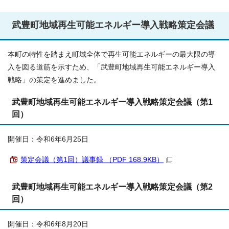
武豊町地域再生可能エネルギー導入戦略策定会議
本町の特性を踏まえ町域全体で再生可能エネルギーの最大限の導
入を図る道筋を示すため、「武豊町地域再生可能エネルギー導入
戦略」の策定を進めました。
武豊町地域再生可能エネルギー導入戦略策定会議（第1
回）
開催日：令和6年6月25日
策定会議（第1回）議事録 （PDF 168.9KB）
武豊町地域再生可能エネルギー導入戦略策定会議（第2
回）
開催日：令和6年8月20日