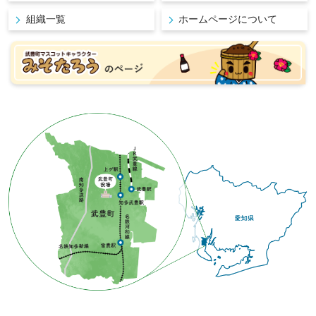
組織一覧
ホームページについて