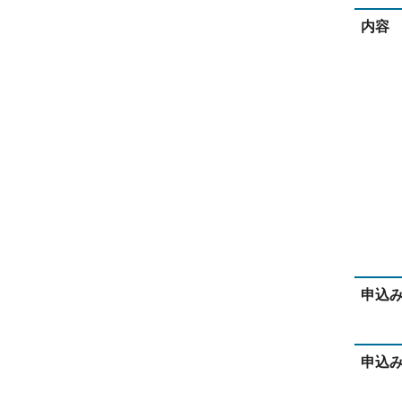
内容
申込
申込