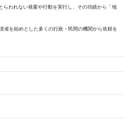
とらわれない発案や行動を実行し、その功績から「地
環境省を始めとした多くの行政・民間の機関から依頼を