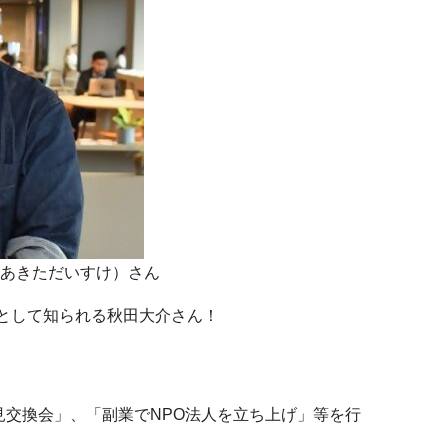
あきただいすけ）さん
として知られる秋田大介さん！
見交換会」、「副業でNPO法人を立ち上げ」等を行