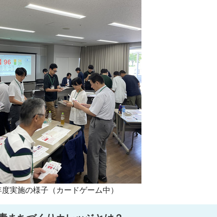
年度実施の様子（カードゲーム中）