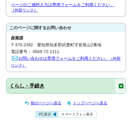
ページのご感想入力は専用フォームをご利用ください。
（外部リンク）
このページに関する
お問い合わせ
産業課
〒470-2392 愛知県知多郡武豊町字長尾山2番地
電話番号： 0569-72-1111
お問い合わせは専用フォームをご利用ください。
（外部
リンク）
くらし・手続き
前のページへ戻る
トップページへ戻る
PC表示
スマートフォン表示