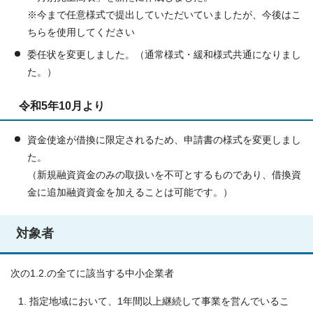
※今まで任意様式で提出していただいていましたが、今後はこ
ちらを使用してください
委任状を変更しました。（通常様式・緩和様式共通になりまし
た。）
令和5年10月より
資金使途が借換に限定されるため、申請書の様式を変更しまし
た。
（新規融資資金のみの取扱いを不可とするものであり、借換資
金に追加融資資金を加えることは可能です。）
対象者
次の1.2.の全てに該当する中小企業者
指定地域において、1年間以上継続して事業を営んでいるこ