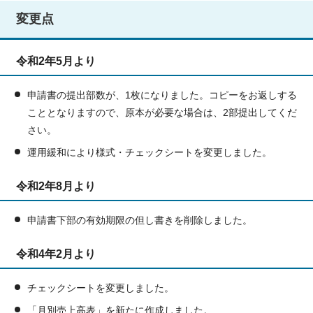
変更点
令和2年5月より
申請書の提出部数が、1枚になりました。コピーをお返しする
こととなりますので、原本が必要な場合は、2部提出してくだ
さい。
運用緩和により様式・チェックシートを変更しました。
令和2年8月より
申請書下部の有効期限の但し書きを削除しました。
令和4年2月より
チェックシートを変更しました。
「月別売上高表」を新たに作成しました。