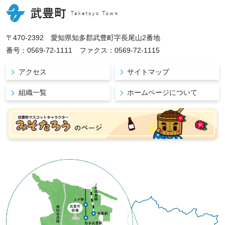
〒470-2392 愛知県知多郡武豊町字長尾山2番地
番号：0569-72-1111 ファクス：0569-72-1115
アクセス
サイトマップ
組織一覧
ホームページについて