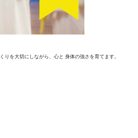
くりを大切にしながら、心と 身体の強さを育てます。