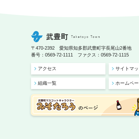
〒470-2392 愛知県知多郡武豊町字長尾山2番地
番号：0569-72-1111 ファクス：0569-72-1115
アクセス
サイトマッ
組織一覧
ホームペー