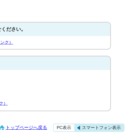
せください。
リンク）
ク）
トップページへ戻る
PC表示
スマートフォン表示