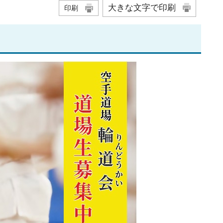
大きな文字で印刷
印刷