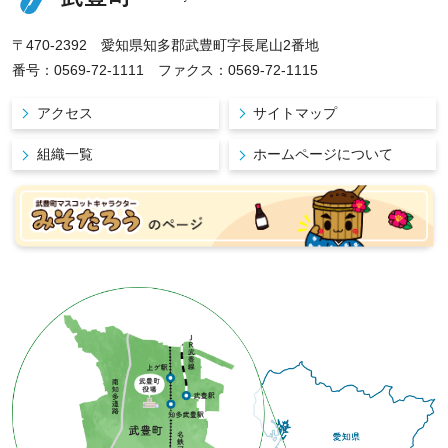
〒470-2392 愛知県知多郡武豊町字長尾山2番地
番号：0569-72-1111 ファクス：0569-72-1115
アクセス
サイトマップ
組織一覧
ホームページについて