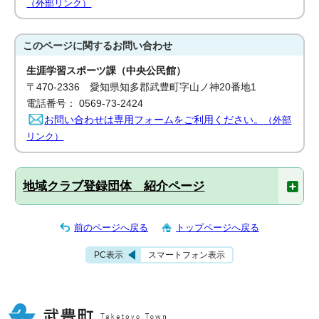
（外部リンク）
このページに関する
お問い合わせ
生涯学習スポーツ課（中央公民館）
〒470-2336 愛知県知多郡武豊町字山ノ神20番地1
電話番号： 0569-73-2424
お問い合わせは専用フォームをご利用ください。
（外部
リンク）
地域クラブ登録団体 紹介ページ
前のページへ戻る
トップページへ戻る
PC表示
スマートフォン表示