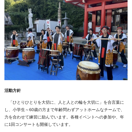
活動方針
「ひとりひとりを大切に、人と人との輪を大切に」を合言葉に
し、小学生～60歳の方まで年齢問わずアットホームなチームで、
力を合わせて練習に励んでいます。各種イベントへの参加や、年
に1回コンサートも開催しています。