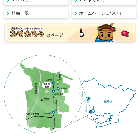
アクセス
サイトマップ
組織一覧
ホームページについて