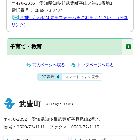
〒470-2336 愛知県知多郡武豊町字山ノ神20番地1
電話番号： 0569-73-2424
お問い合わせは専用フォームをご利用ください。
（外部
リンク）
子育て・教育
前のページへ戻る
トップページへ戻る
PC表示
スマートフォン表示
〒470-2392 愛知県知多郡武豊町字長尾山2番地
番号：0569-72-1111 ファクス：0569-72-1115