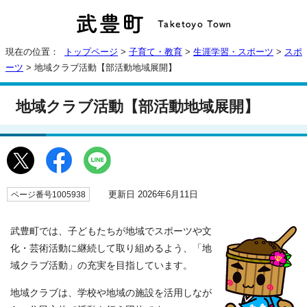
現在の位置：
トップページ
>
子育て・教育
>
生涯学習・スポーツ
>
スポ
ーツ
> 地域クラブ活動【部活動地域展開】
地域クラブ活動【部活動地域展開】
更新日 2026年6月11日
ページ番号1005938
武豊町では、子どもたちが地域でスポーツや文
化・芸術活動に継続して取り組めるよう、「地
域クラブ活動」の充実を目指しています。
地域クラブは、学校や地域の施設を活用しなが