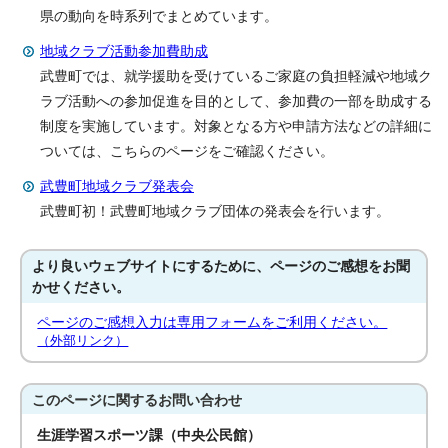
県の動向を時系列でまとめています。
地域クラブ活動参加費助成
武豊町では、就学援助を受けているご家庭の負担軽減や地域ク
ラブ活動への参加促進を目的として、参加費の一部を助成する
制度を実施しています。対象となる方や申請方法などの詳細に
ついては、こちらのページをご確認ください。
武豊町地域クラブ発表会
武豊町初！武豊町地域クラブ団体の発表会を行います。
より良いウェブサイトにするために、ページのご感想をお聞
かせください。
ページのご感想入力は専用フォームをご利用ください。
（外部リンク）
このページに関する
お問い合わせ
生涯学習スポーツ課（中央公民館）