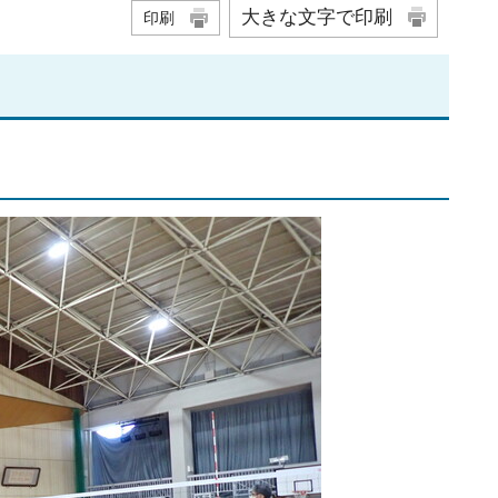
大きな文字で印刷
印刷