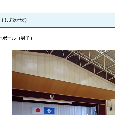
（しおかぜ）
ーボール（男子）