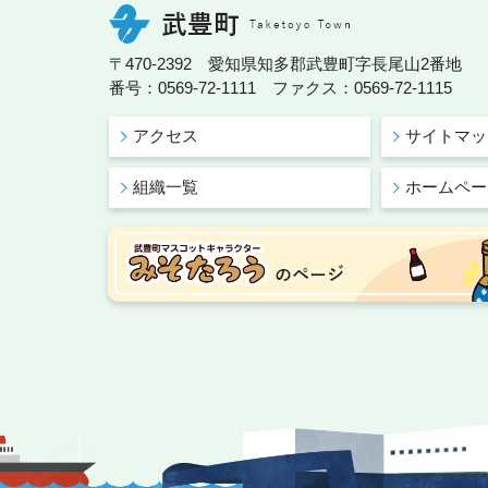
〒470-2392 愛知県知多郡武豊町字長尾山2番地
番号：0569-72-1111 ファクス：0569-72-1115
アクセス
サイトマッ
組織一覧
ホームペー