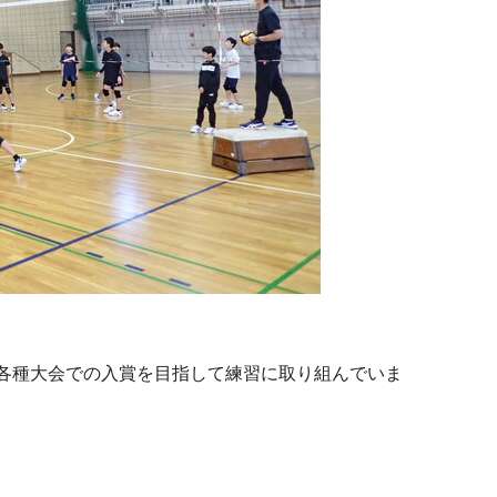
各種大会での入賞を目指して練習に取り組んでいま