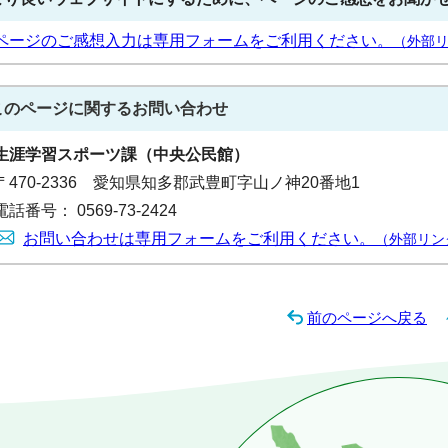
ページのご感想入力は専用フォームをご利用ください。
（外部
このページに関する
お問い合わせ
生涯学習スポーツ課（中央公民館）
〒470-2336 愛知県知多郡武豊町字山ノ神20番地1
電話番号： 0569-73-2424
お問い合わせは専用フォームをご利用ください。
（外部リン
前のページへ戻る