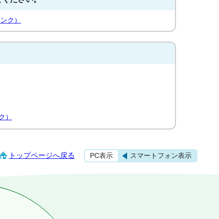
リンク）
ク）
トップページへ戻る
PC表示
スマートフォン表示