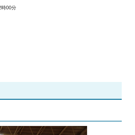
2時00分