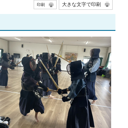
大きな文字で印刷
印刷