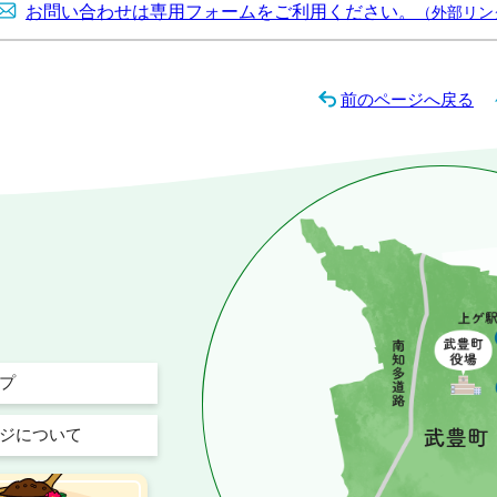
お問い合わせは専用フォームをご利用ください。
（外部リン
前のページへ戻る
プ
ジについて