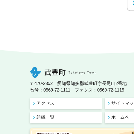
〒470-2392 愛知県知多郡武豊町字長尾山2番地
番号：0569-72-1111 ファクス：0569-72-1115
アクセス
サイトマッ
組織一覧
ホームペー