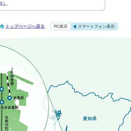
ク）
トップページへ戻る
PC表示
スマートフォン表示