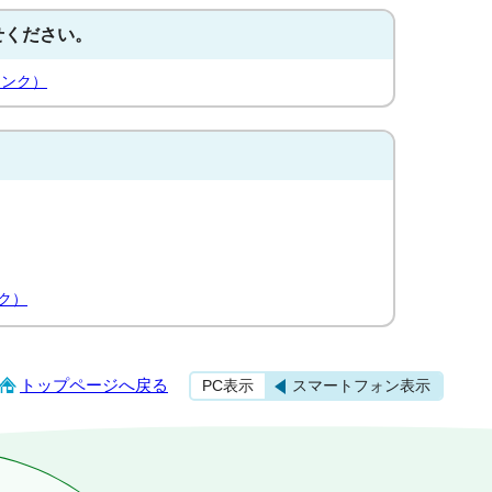
せください。
リンク）
ク）
トップページへ戻る
PC表示
スマートフォン表示