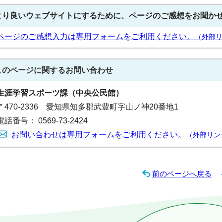
より良いウェブサイトにするために、ページのご感想をお聞か
ページのご感想入力は専用フォームをご利用ください。
（外部
このページに関する
お問い合わせ
生涯学習スポーツ課（中央公民館）
〒470-2336 愛知県知多郡武豊町字山ノ神20番地1
電話番号： 0569-73-2424
お問い合わせは専用フォームをご利用ください。
（外部リン
前のページへ戻る