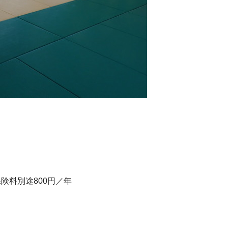
保険料別途800円／年