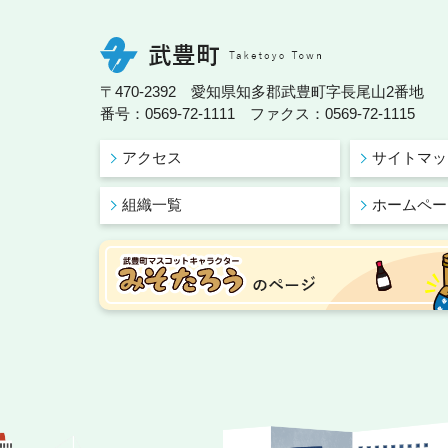
〒470-2392 愛知県知多郡武豊町字長尾山2番地
番号：0569-72-1111 ファクス：0569-72-1115
アクセス
サイトマッ
組織一覧
ホームペー