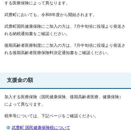
する医療保険によって異なります。
武豊町においても、令和8年度から開始されます。
武豊町国民健康保険にご加入の方は、7月中旬頃に役場より発送さ
れる納税通知書をご確認ください。
後期高齢者医療制度にご加入の方は、7月中旬頃に役場より発送さ
れる後期高齢者医療保険料決定通知書をご確認ください。
支援金の額
加入する医療保険（国民健康保険、後期高齢者医療、健康保険）
によって異なります。
税率等については、下記ページをご確認ください。
武豊町 国民健康保険税について