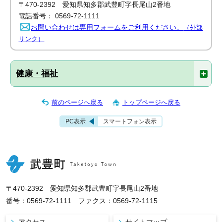
〒470-2392 愛知県知多郡武豊町字長尾山2番地
電話番号： 0569-72-1111
お問い合わせは専用フォームをご利用ください。
（外部
リンク）
健康・福祉
前のページへ戻る
トップページへ戻る
PC表示
スマートフォン表示
〒470-2392 愛知県知多郡武豊町字長尾山2番地
番号：0569-72-1111 ファクス：0569-72-1115
アクセス
サイトマップ