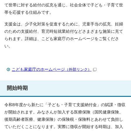
て世帯に対する給付の拡充を通じ、社会全体で子ども・子育て世
帯を応援する仕組みです。
支援金は、少子化対策を促進するために、児童手当の拡充、妊婦
のための支援給付、育児時短就業給付などさまざまな施策に充て
られます。詳細は、こども家庭庁のホームページをご覧くださ
い。
こども家庭庁のホームページ
（外部リンク）
開始時期
令和8年度から新たに「子ども・子育て支援納付金」の賦課・徴収
が開始されます。みなさんが加入する医療保険（国民健康保険、
後期高齢者医療、健康保険）の保険税・保険料とあわせて負担し
ていただくことになります。実際に徴収が開始する時期は、加入