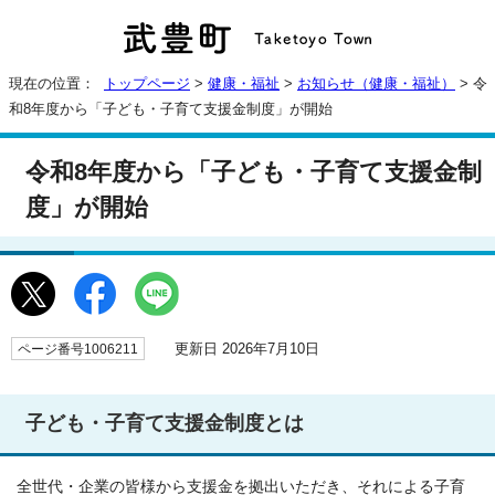
現在の位置：
トップページ
>
健康・福祉
>
お知らせ（健康・福祉）
> 令
和8年度から「子ども・子育て支援金制度」が開始
令和8年度から「子ども・子育て支援金制
度」が開始
更新日 2026年7月10日
ページ番号1006211
子ども・子育て支援金制度とは
全世代・企業の皆様から支援金を拠出いただき、それによる子育