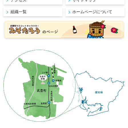
組織一覧
ホームページについて