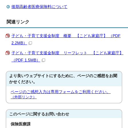
後期高齢者医療保険料について
関連リンク
子ども・子育て支援金制度 概要 【こども家庭庁】 （PDF
2.2MB）
子ども・子育て支援金制度 リーフレット 【こども家庭庁】
（PDF 1.5MB）
より良いウェブサイトにするために、ページのご感想をお聞
かせください。
ページのご感想入力は専用フォームをご利用ください。
（外部リンク）
このページに関する
お問い合わせ
保険医療課