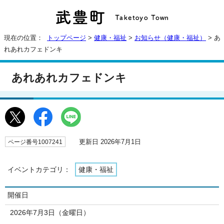
現在の位置：
トップページ
>
健康・福祉
>
お知らせ（健康・福祉）
> あ
れあれカフェドンキ
あれあれカフェドンキ
更新日 2026年7月1日
ページ番号1007241
イベントカテゴリ：
健康・福祉
開催日
2026年7月3日（金曜日）