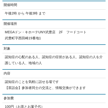
開催時間
午後2時 から 午後3時 まで
開催場所
MEGAドン・キホーテUNY武豊店 2F フードコート
武豊町字西田崎19番地1
対象
認知症の心配のある人、認知症の症状がある人、認知症の人を介
護している人、地域の人
内容
認知症のことを気軽に話せる場です
【茶話会】参加者同士の交流と、情報交換ができます
参加費
100円（お茶とお菓子代）