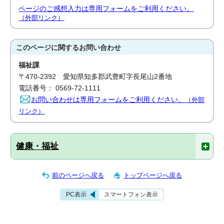
ページのご感想入力は専用フォームをご利用ください。
（外部リンク）
このページに関する
お問い合わせ
福祉課
〒470-2392 愛知県知多郡武豊町字長尾山2番地
電話番号： 0569-72-1111
お問い合わせは専用フォームをご利用ください。
（外部
リンク）
健康・福祉
前のページへ戻る
トップページへ戻る
PC表示
スマートフォン表示