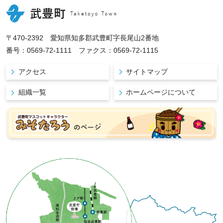
〒470-2392 愛知県知多郡武豊町字長尾山2番地
番号：0569-72-1111 ファクス：0569-72-1115
アクセス
サイトマップ
組織一覧
ホームページについて