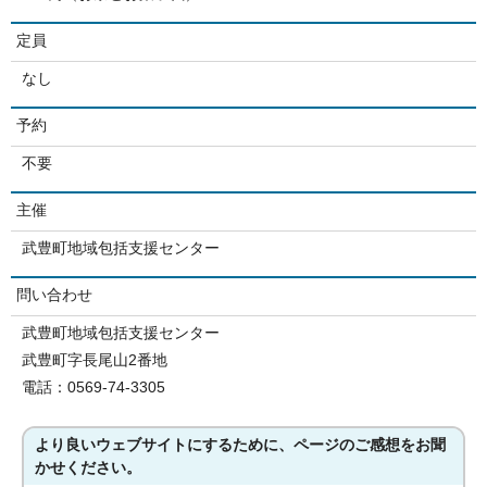
定員
なし
予約
不要
主催
武豊町地域包括支援センター
問い合わせ
武豊町地域包括支援センター
武豊町字長尾山2番地
電話：0569-74-3305
より良いウェブサイトにするために、ページのご感想をお聞
かせください。