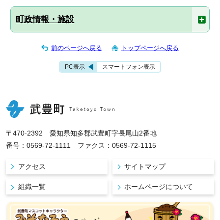
町政情報・施設
前のページへ戻る
トップページへ戻る
PC表示
スマートフォン表示
〒470-2392 愛知県知多郡武豊町字長尾山2番地
番号：0569-72-1111 ファクス：0569-72-1115
アクセス
サイトマップ
組織一覧
ホームページについて