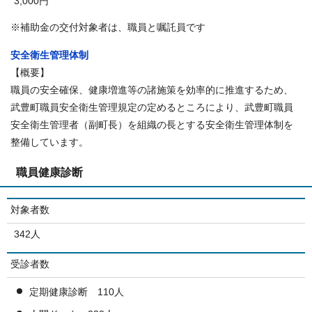
3,000円
※補助金の交付対象者は、職員と嘱託員です
安全衛生管理体制
【概要】
職員の安全確保、健康増進等の諸施策を効率的に推進するため、
武豊町職員安全衛生管理規定の定めるところにより、武豊町職員
安全衛生管理者（副町長）を組織の長とする安全衛生管理体制を
整備しています。
職員健康診断
対象者数
342人
受診者数
定期健康診断 110人