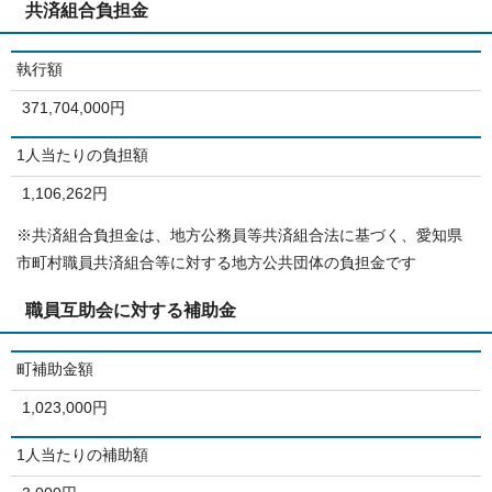
共済組合負担金
執行額
371,704,000円
1人当たりの負担額
1,106,262円
※共済組合負担金は、地方公務員等共済組合法に基づく、愛知県
市町村職員共済組合等に対する地方公共団体の負担金です
職員互助会に対する補助金
町補助金額
1,023,000円
1人当たりの補助額