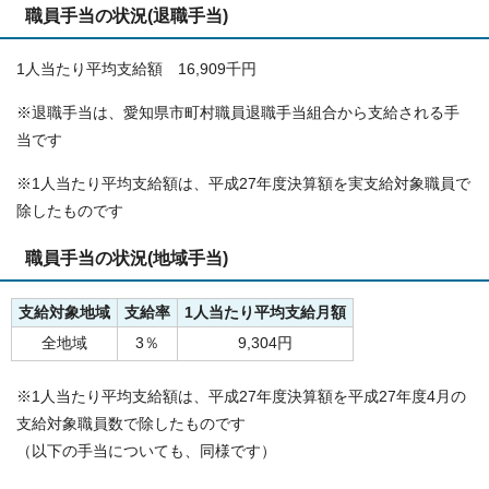
職員手当の状況(退職手当)
1人当たり平均支給額 16,909千円
※退職手当は、愛知県市町村職員退職手当組合から支給される手
当です
※1人当たり平均支給額は、平成27年度決算額を実支給対象職員で
除したものです
職員手当の状況(地域手当)
支給対象地域
支給率
1人当たり平均支給月額
全地域
3％
9,304円
※1人当たり平均支給額は、平成27年度決算額を平成27年度4月の
支給対象職員数で除したものです
（以下の手当についても、同様です）