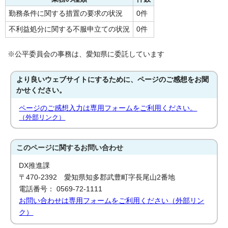
勤務条件に関する措置の要求の状況
0件
不利益処分に関する不服申立ての状況
0件
※公平委員会の事務は、愛知県に委託しています
より良いウェブサイトにするために、ページのご感想をお聞
かせください。
ページのご感想入力は専用フォームをご利用ください。
（外部リンク）
このページに関する
お問い合わせ
DX推進課
〒470-2392 愛知県知多郡武豊町字長尾山2番地
電話番号： 0569-72-1111
お問い合わせは専用フォームをご利用ください（外部リン
ク）