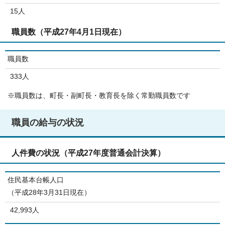
15人
職員数（平成27年4月1日現在）
職員数
333人
※職員数は、町長・副町長・教育長を除く常勤職員数です
職員の給与の状況
人件費の状況（平成27年度普通会計決算）
住民基本台帳人口
（平成28年3月31日現在）
42,993人