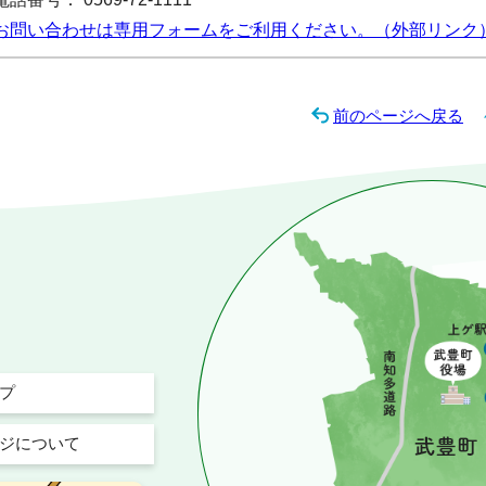
お問い合わせは専用フォームをご利用ください。（外部リンク
前のページへ戻る
プ
ジについて