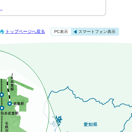
）
トップページへ戻る
PC表示
スマートフォン表示