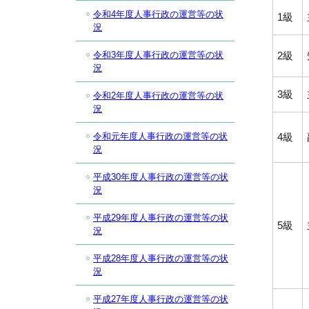
令和4年度人事行政の運営等の状
1級
況
2級
令和3年度人事行政の運営等の状
況
3級
令和2年度人事行政の運営等の状
況
4級
令和元年度人事行政の運営等の状
況
平成30年度人事行政の運営等の状
況
平成29年度人事行政の運営等の状
5級
況
平成28年度人事行政の運営等の状
況
平成27年度人事行政の運営等の状