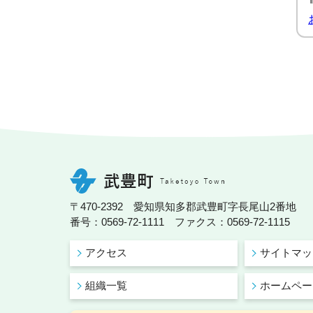
〒470-2392 愛知県知多郡武豊町字長尾山2番地
番号：0569-72-1111 ファクス：0569-72-1115
アクセス
サイトマッ
組織一覧
ホームペー