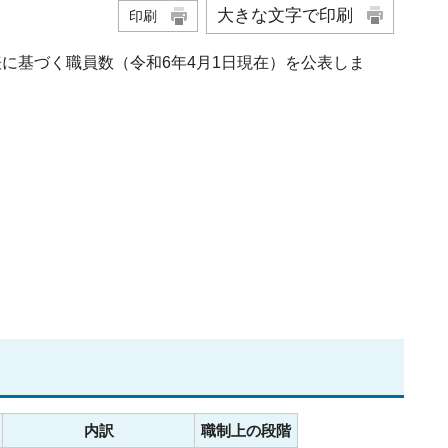
大きな文字で印刷
印刷
に基づく職員数（令和6年4月1日現在）を公表しま
内訳
職制上の段階