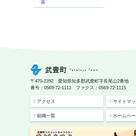
況
〒470-2392 愛知県知多郡武豊町字長尾山2番地
番号：0569-72-1111 ファクス：0569-72-1115
アクセス
サイトマッ
組織一覧
ホームペー