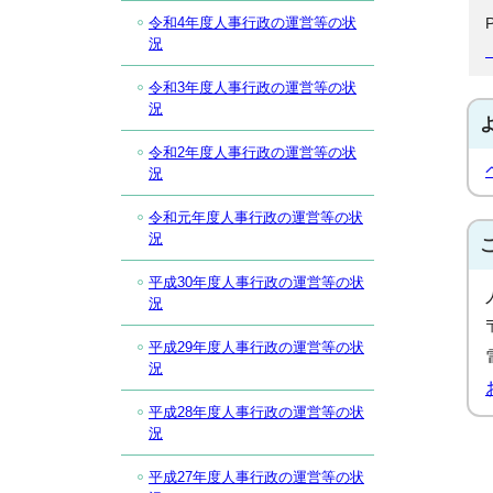
令和4年度人事行政の運営等の状
況
令和3年度人事行政の運営等の状
況
令和2年度人事行政の運営等の状
況
令和元年度人事行政の運営等の状
況
平成30年度人事行政の運営等の状
況
平成29年度人事行政の運営等の状
況
平成28年度人事行政の運営等の状
況
平成27年度人事行政の運営等の状