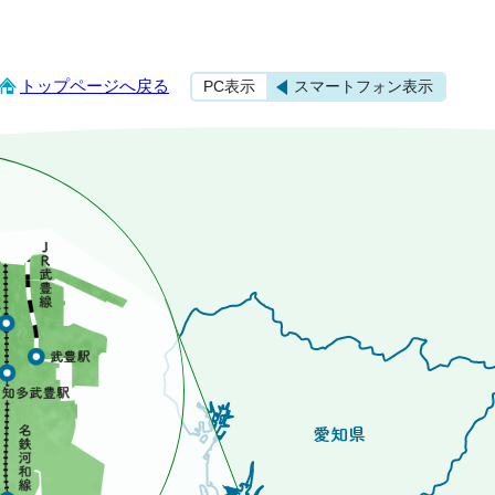
トップページへ戻る
PC表示
スマートフォン表示