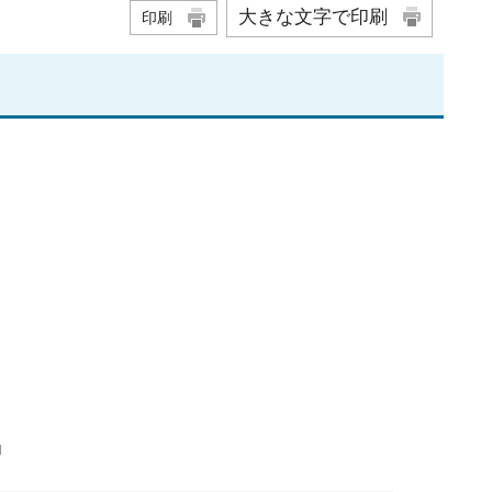
大きな文字で印刷
印刷