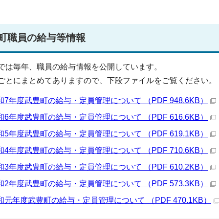
町職員の給与等情報
では毎年、職員の給与情報を公開しています。
ごとにまとめてありますので、下段ファイルをご覧ください。
和7年度武豊町の給与・定員管理について （PDF 948.6KB）
和6年度武豊町の給与・定員管理について （PDF 616.6KB）
和5年度武豊町の給与・定員管理について （PDF 619.1KB）
和4年度武豊町の給与・定員管理について （PDF 710.6KB）
和3年度武豊町の給与・定員管理について （PDF 610.2KB）
和2年度武豊町の給与・定員管理について （PDF 573.3KB）
和元年度武豊町の給与・定員管理について （PDF 470.1KB）