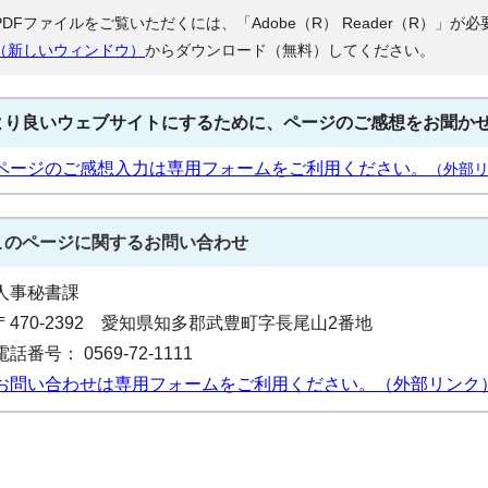
PDFファイルをご覧いただくには、「Adobe（R） Reader（R）」
（新しいウィンドウ）
からダウンロード（無料）してください。
より良いウェブサイトにするために、ページのご感想をお聞か
ページのご感想入力は専用フォームをご利用ください。
（外部
このページに関する
お問い合わせ
人事秘書課
〒470-2392 愛知県知多郡武豊町字長尾山2番地
電話番号： 0569-72-1111
お問い合わせは専用フォームをご利用ください。（外部リンク