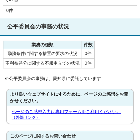
0件
公平委員会の事務の状況
業務の種類
件数
勤務条件に関する措置の要求の状況
0件
不利益処分に関する不服申立ての状況
0件
※公平委員会の事務は、愛知県に委託しています
より良いウェブサイトにするために、ページのご感想をお聞
かせください。
ページのご感想入力は専用フォームをご利用ください。
（外部リンク）
このページに関する
お問い合わせ