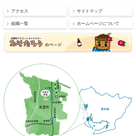
アクセス
サイトマップ
組織一覧
ホームページについて