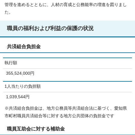
管理を進めるとともに、人材の育成と公務能率の増進を図りまし
た。
職員の福利および利益の保護の状況
共済組合負担金
執行額
355,524,000円
1人当たりの負担額
1,039,544円
※共済組合負担金は、地方公務員等共済組合法に基づく、愛知県
市町村職員共済組合等に対する地方公共団体の負担金です
職員互助会に対する補助金