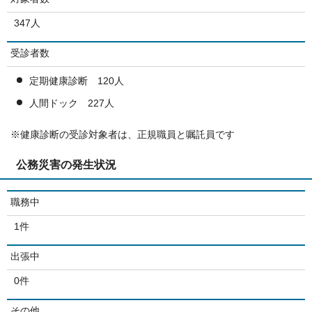
347人
受診者数
定期健康診断 120人
人間ドック 227人
※健康診断の受診対象者は、正規職員と嘱託員です
公務災害の発生状況
職務中
1件
出張中
0件
その他