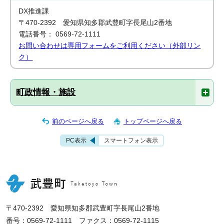
DX推進課
〒470-2392 愛知県知多郡武豊町字長尾山2番地
電話番号： 0569-72-1111
お問い合わせは専用フォームをご利用ください（外部リン
ク）
町政情報・施設
前のページへ戻る
トップページへ戻る
PC表示
スマートフォン表示
〒470-2392 愛知県知多郡武豊町字長尾山2番地
番号：0569-72-1111 ファクス：0569-72-1115