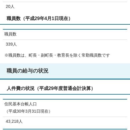
20人
職員数（平成29年4月1日現在）
職員数
339人
※職員数は、町長・副町長・教育長を除く常勤職員数です
職員の給与の状況
人件費の状況（平成29年度普通会計決算）
住民基本台帳人口
（平成30年3月31日現在）
43,218人