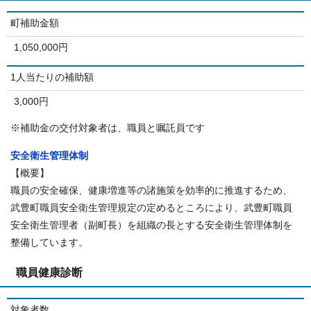
町補助金額
1,050,000円
1人当たりの補助額
3,000円
※補助金の交付対象者は、職員と嘱託員です
安全衛生管理体制
【概要】
職員の安全確保、健康増進等の諸施策を効率的に推進するため、
武豊町職員安全衛生管理規定の定めるところにより、武豊町職員
安全衛生管理者（副町長）を組織の長とする安全衛生管理体制を
整備しています。
職員健康診断
対象者数